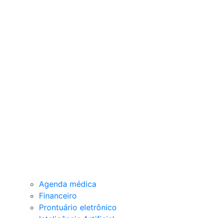
Agenda médica
Financeiro
Prontuário eletrônico