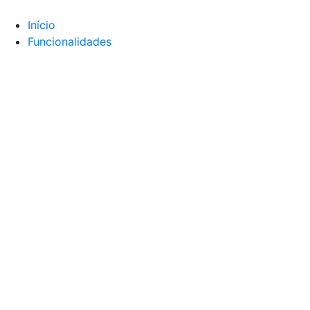
Início
Funcionalidades