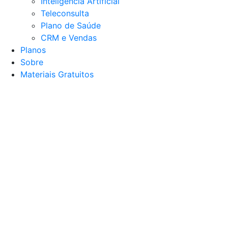
Inteligência Artificial
Teleconsulta
Plano de Saúde
CRM e Vendas
Planos
Sobre
Materiais Gratuitos