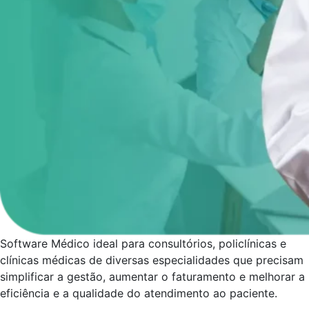
Software Médico ideal para consultórios, policlínicas e
clínicas médicas de diversas especialidades que precisam
simplificar a gestão, aumentar o faturamento e melhorar a
eficiência e a qualidade do atendimento ao paciente.