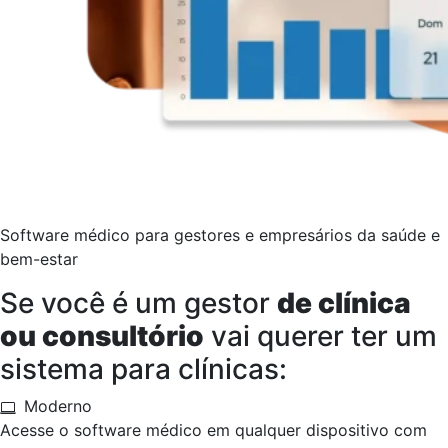
Software médico para gestores e empresários da saúde e
bem-estar
Se você é um gestor
de clínica
ou consultório
vai querer ter um
sistema para clínicas:
Moderno
Acesse o software médico em qualquer dispositivo com