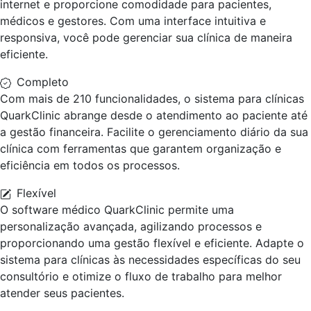
internet e proporcione comodidade para pacientes,
médicos e gestores. Com uma interface intuitiva e
responsiva, você pode gerenciar sua clínica de maneira
eficiente.
Completo
Com mais de 210 funcionalidades, o sistema para clínicas
QuarkClinic abrange desde o atendimento ao paciente até
a gestão financeira. Facilite o gerenciamento diário da sua
clínica com ferramentas que garantem organização e
eficiência em todos os processos.
Flexível
O software médico QuarkClinic permite uma
personalização avançada, agilizando processos e
proporcionando uma gestão flexível e eficiente. Adapte o
sistema para clínicas às necessidades específicas do seu
consultório e otimize o fluxo de trabalho para melhor
atender seus pacientes.