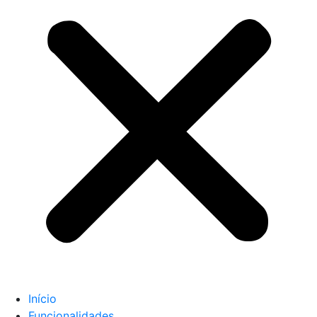
Início
Funcionalidades