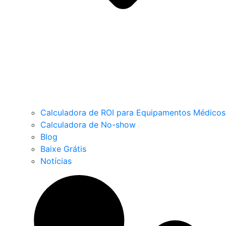
Calculadora de ROI para Equipamentos Médicos
Calculadora de No-show
Blog
Baixe Grátis
Notícias