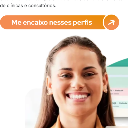
de clínicas e consultórios.