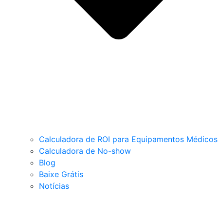
Calculadora de ROI para Equipamentos Médicos
Calculadora de No-show
Blog
Baixe Grátis
Notícias