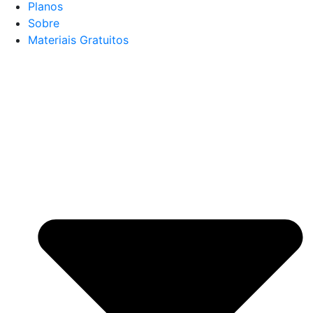
Planos
Sobre
Materiais Gratuitos