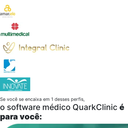
Se você se encaixa em 1 desses perfis,
o software médico QuarkClinic
é
para você: