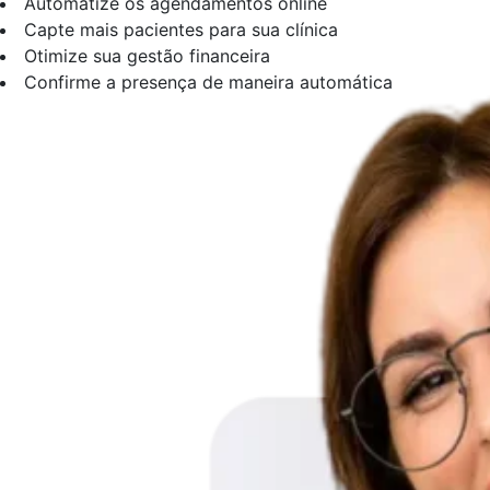
Automatize os agendamentos online
Capte mais pacientes para sua clínica
Otimize sua gestão financeira
Confirme a presença de maneira automática