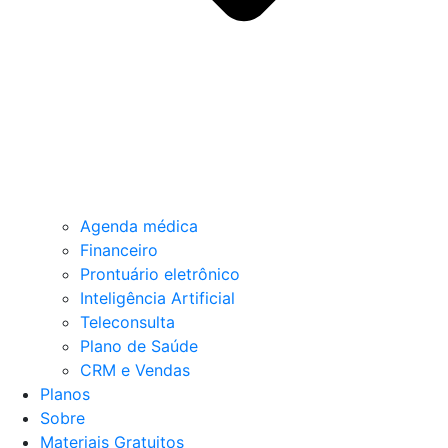
Agenda médica
Financeiro
Prontuário eletrônico
Inteligência Artificial
Teleconsulta
Plano de Saúde
CRM e Vendas
Planos
Sobre
Materiais Gratuitos