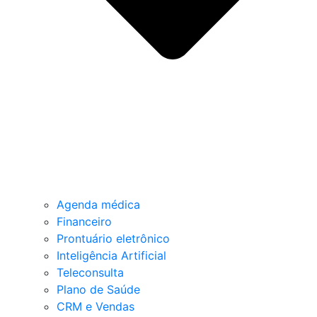
Agenda médica
Financeiro
Prontuário eletrônico
Inteligência Artificial
Teleconsulta
Plano de Saúde
CRM e Vendas