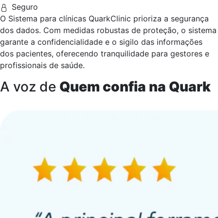
Seguro
O Sistema para clínicas QuarkClinic prioriza a segurança
dos dados. Com medidas robustas de proteção, o sistema
garante a confidencialidade e o sigilo das informações
dos pacientes, oferecendo tranquilidade para gestores e
profissionais de saúde.
A voz de
Quem confia na Quark