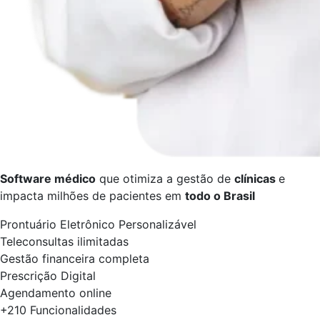
Software médico
que otimiza a gestão de
clínicas
e
impacta milhões de pacientes em
todo o Brasil
Prontuário Eletrônico Personalizável
Teleconsultas ilimitadas
Gestão financeira completa
Prescrição Digital
Agendamento online
+210 Funcionalidades