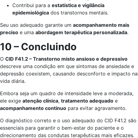
Contribui para a
estatística e vigilância
epidemiológica
dos transtornos mentais.
Seu uso adequado garante um
acompanhamento mais
preciso
e uma
abordagem terapêutica personalizada
.
10 – Concluindo
O
CID F41.2 – Transtorno misto ansioso e depressivo
descreve uma condição em que sintomas de ansiedade e
depressão coexistem, causando desconforto e impacto na
vida diária.
Embora seja um quadro de intensidade leve a moderada,
ele exige
atenção clínica
,
tratamento adequado
e
acompanhamento contínuo
para evitar agravamento.
O diagnóstico correto e o uso adequado do CID F41.2 são
essenciais para garantir o bem-estar do paciente e o
direcionamento das condutas terapêuticas mais eficazes.