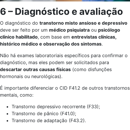
6 – Diagnóstico e avaliação
O diagnóstico do
transtorno misto ansioso e depressivo
deve ser feito por um
médico psiquiatra
ou
psicólogo
clínico habilitado
, com base em
entrevistas clínicas,
histórico médico e observação dos sintomas
.
Não há exames laboratoriais específicos para confirmar o
diagnóstico, mas eles podem ser solicitados para
descartar outras causas físicas
(como disfunções
hormonais ou neurológicas).
É importante diferenciar o CID F41.2 de outros transtornos
mentais, como:
Transtorno depressivo recorrente (F33);
Transtorno de pânico (F41.0);
Transtorno de adaptação (F43.2).