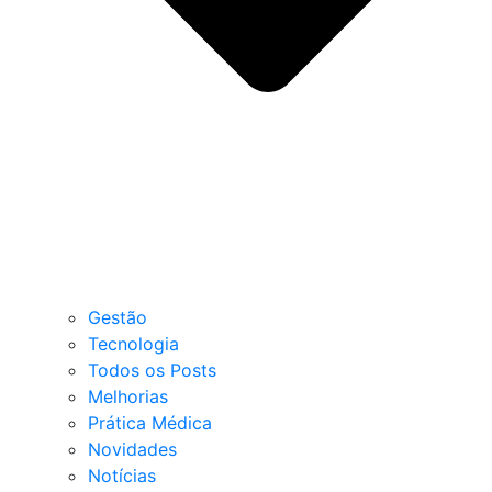
Gestão
Tecnologia
Todos os Posts
Melhorias
Prática Médica
Novidades
Notícias