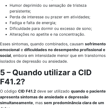
Humor deprimido ou sensação de tristeza
persistente;
Perda de interesse ou prazer em atividades;
Fadiga e falta de energia;
Dificuldade para dormir ou excesso de sono;
Alterações no apetite e na concentração.
Esses sintomas, quando combinados, causam
sofrimento
emocional
e
dificuldades no desempenho profissional e
social
, embora em intensidade menor que em transtornos
isolados de depressão ou ansiedade.
5 – Quando utilizar a CID
F41.2?
O código
CID F41.2
deve ser utilizado
quando o paciente
apresenta sintomas de ansiedade e depressão
simultaneamente
, mas
sem predominância clara de um