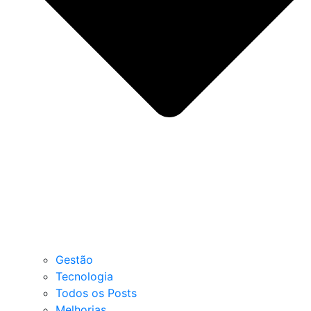
Gestão
Tecnologia
Todos os Posts
Melhorias