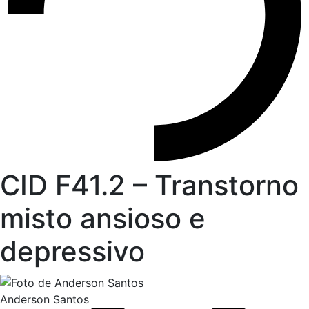
CID F41.2 – Transtorno
misto ansioso e
depressivo
Anderson Santos