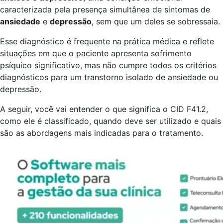
caracterizada pela presença simultânea de sintomas de
ansiedade
e
depressão
, sem que um deles se sobressaia.
Esse diagnóstico é frequente na prática médica e reflete
situações em que o paciente apresenta sofrimento
psíquico significativo, mas não cumpre todos os critérios
diagnósticos para um transtorno isolado de ansiedade ou
depressão.
A seguir, você vai entender o que significa o CID F41.2,
como ele é classificado, quando deve ser utilizado e quais
são as abordagens mais indicadas para o tratamento.