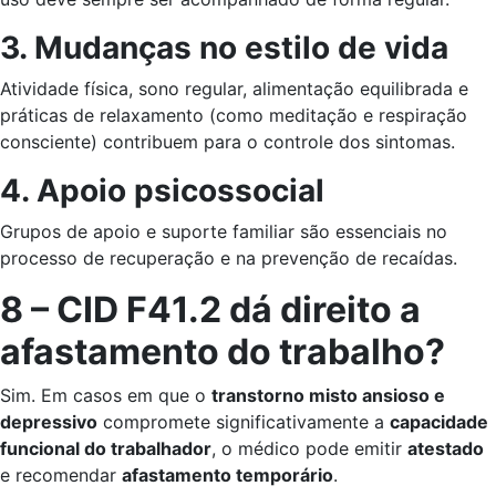
3. Mudanças no estilo de vida
Atividade física, sono regular, alimentação equilibrada e
práticas de relaxamento (como meditação e respiração
consciente) contribuem para o controle dos sintomas.
4. Apoio psicossocial
Grupos de apoio e suporte familiar são essenciais no
processo de recuperação e na prevenção de recaídas.
8 – CID F41.2 dá direito a
afastamento do trabalho?
Sim. Em casos em que o
transtorno misto ansioso e
depressivo
compromete significativamente a
capacidade
funcional do trabalhador
, o médico pode emitir
atestado
e recomendar
afastamento temporário
.