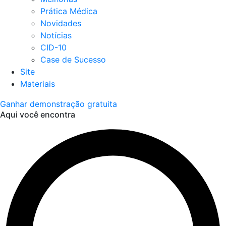
Prática Médica
Novidades
Notícias
CID-10
Case de Sucesso
Site
Materiais
Ganhar demonstração gratuita
Aqui você encontra