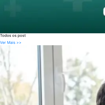
Todos
os
post
Ver Mais >>