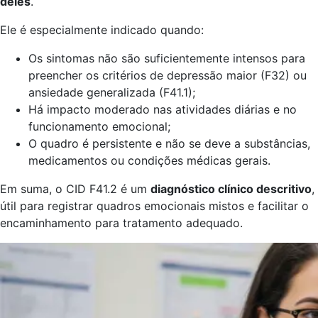
deles
.
Ele é especialmente indicado quando:
Os sintomas não são suficientemente intensos para
preencher os critérios de depressão maior (F32) ou
ansiedade generalizada (F41.1);
Há impacto moderado nas atividades diárias e no
funcionamento emocional;
O quadro é persistente e não se deve a substâncias,
medicamentos ou condições médicas gerais.
Em suma, o CID F41.2 é um
diagnóstico clínico descritivo
,
útil para registrar quadros emocionais mistos e facilitar o
encaminhamento para tratamento adequado.