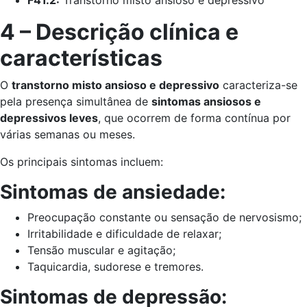
4 – Descrição clínica e
características
O
transtorno misto ansioso e depressivo
caracteriza-se
pela presença simultânea de
sintomas ansiosos e
depressivos leves
, que ocorrem de forma contínua por
várias semanas ou meses.
Os principais sintomas incluem:
Sintomas de ansiedade:
Preocupação constante ou sensação de nervosismo;
Irritabilidade e dificuldade de relaxar;
Tensão muscular e agitação;
Taquicardia, sudorese e tremores.
Sintomas de depressão: