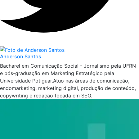
Anderson Santos
Bacharel em Comunicação Social - Jornalismo pela UFRN
e pós-graduação em Marketing Estratégico pela
Universidade Potiguar.Atuo nas áreas de comunicação,
endomarketing, marketing digital, produção de conteúdo,
copywriting e redação focada em SEO.