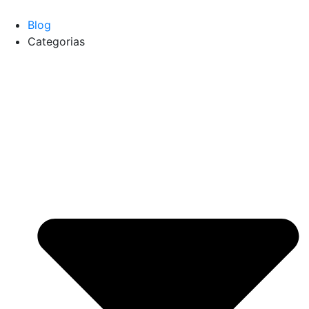
Blog
Categorias