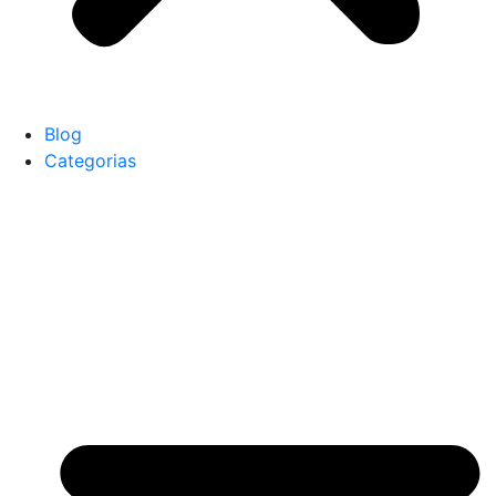
Blog
Categorias