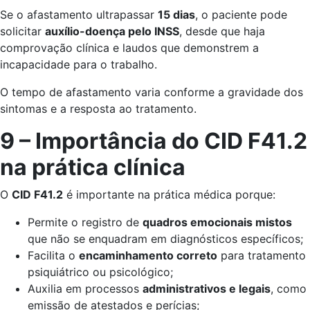
Se o afastamento ultrapassar
15 dias
, o paciente pode
solicitar
auxílio-doença pelo INSS
, desde que haja
comprovação clínica e laudos que demonstrem a
incapacidade para o trabalho.
O tempo de afastamento varia conforme a gravidade dos
sintomas e a resposta ao tratamento.
9 – Importância do CID F41.2
na prática clínica
O
CID F41.2
é importante na prática médica porque:
Permite o registro de
quadros emocionais mistos
que não se enquadram em diagnósticos específicos;
Facilita o
encaminhamento correto
para tratamento
psiquiátrico ou psicológico;
Auxilia em processos
administrativos e legais
, como
emissão de atestados e perícias;