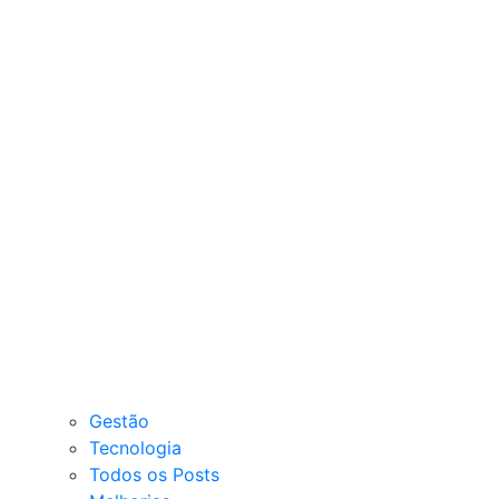
Gestão
Tecnologia
Todos os Posts