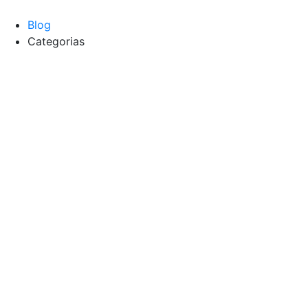
Blog
Categorias