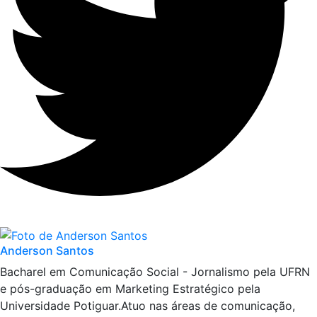
Anderson Santos
Bacharel em Comunicação Social - Jornalismo pela UFRN
e pós-graduação em Marketing Estratégico pela
Universidade Potiguar.Atuo nas áreas de comunicação,