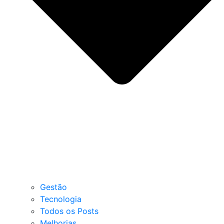
Gestão
Tecnologia
Todos os Posts
Melhorias