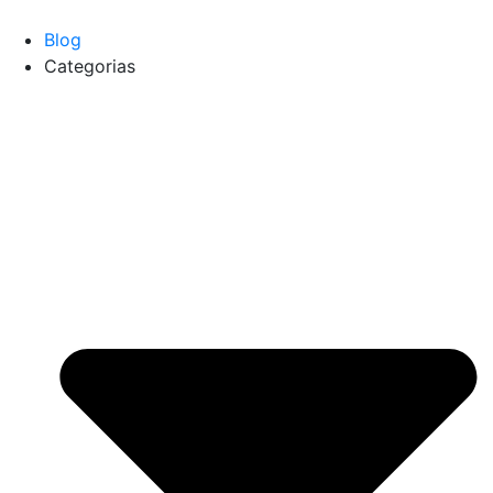
Blog
Categorias