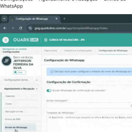
WhatsApp