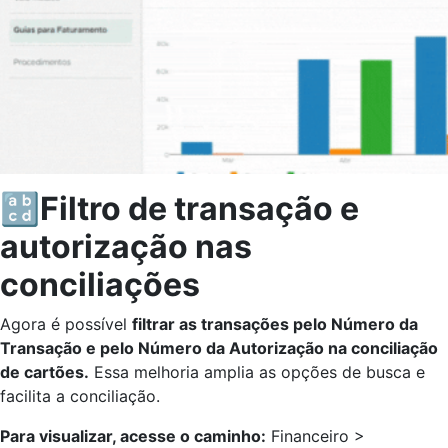
🔡Filtro de transação e
autorização nas
conciliações
Agora é possível
filtrar as transações pelo Número da
Transação e pelo Número da Autorização na conciliação
de cartões.
Essa melhoria amplia as opções de busca e
facilita a conciliação.
Para visualizar, acesse o caminho:
Financeiro >