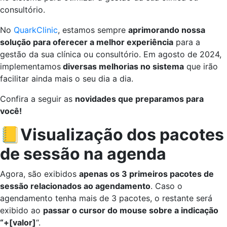
No
QuarkClinic
, estamos sempre
aprimorando nossa
solução para oferecer a melhor experiência
para a
gestão da sua clínica ou consultório. Em agosto de 2024,
implementamos
diversas melhorias no sistema
que irão
facilitar ainda mais o seu dia a dia.
Confira a seguir as
novidades que preparamos para
você!
📒Visualização dos pacotes
de sessão na agenda
Agora, são exibidos
apenas os 3 primeiros pacotes de
sessão relacionados ao agendamento
. Caso o
agendamento tenha mais de 3 pacotes, o restante será
exibido ao
passar o cursor do mouse sobre a indicação
“+[valor]
“.