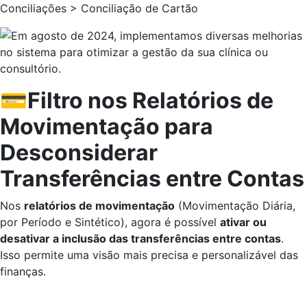
Conciliações > Conciliação de Cartão
💳Filtro nos Relatórios de
Movimentação para
Desconsiderar
Transferências entre Contas
Nos
relatórios de movimentação
(Movimentação Diária,
por Período e Sintético), agora é possível
ativar ou
desativar a inclusão das transferências entre contas
.
Isso permite uma visão mais precisa e personalizável das
finanças.