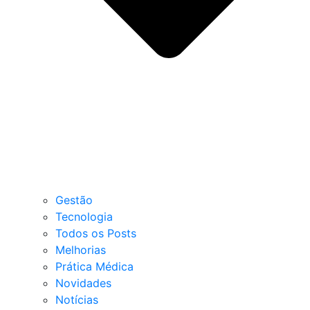
Gestão
Tecnologia
Todos os Posts
Melhorias
Prática Médica
Novidades
Notícias