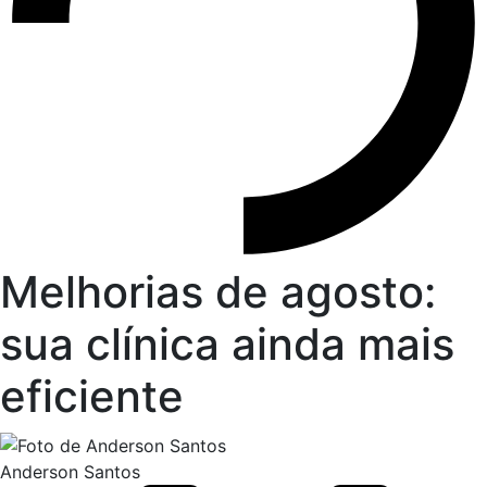
Melhorias de agosto:
sua clínica ainda mais
eficiente
Anderson Santos