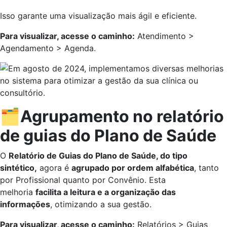
Isso garante uma visualização mais ágil e eficiente.
Para visualizar, acesse o caminho:
Atendimento >
Agendamento > Agenda.
🗂️Agrupamento no relatório
de guias do Plano de Saúde
O
Relatório de Guias do Plano de Saúde, do tipo
sintético,
agora é
agrupado por ordem alfabética
, tanto
por Profissional quanto por Convênio. Esta
melhoria
facilita a leitura e a organização das
informações
, otimizando a sua gestão.
Para visualizar, acesse o caminho:
Relatórios > Guias