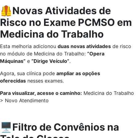
🦺Novas Atividades de
Risco no Exame PCMSO em
Medicina do Trabalho
Esta melhoria adicionou
duas novas atividades
de risco
no módulo de Medicina do Trabalho:
“Opera
Máquinas”
e
“Dirige Veículo”
.
Agora, sua clínica pode
ampliar as opções
oferecidas
nesses exames.
Para visualizar, acesse o caminho:
Medicina do Trabalho
> Novo Atendimento
🖥️Filtro de Convênios na