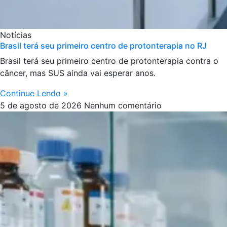
Notícias
Brasil terá seu primeiro centro de protonterapia no RJ
Brasil terá seu primeiro centro de protonterapia contra o
câncer, mas SUS ainda vai esperar anos.
Continue Lendo »
5 de agosto de 2026
Nenhum comentário