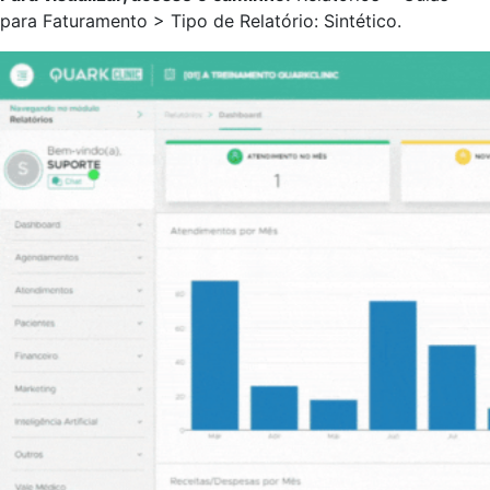
para Faturamento > Tipo de Relatório: Sintético.