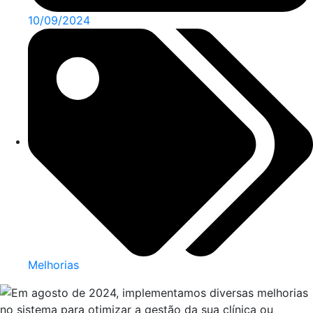
10/09/2024
Melhorias