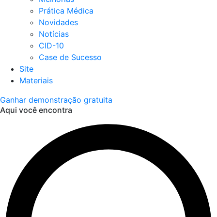
Prática Médica
Novidades
Notícias
CID-10
Case de Sucesso
Site
Materiais
Ganhar demonstração gratuita
Aqui você encontra