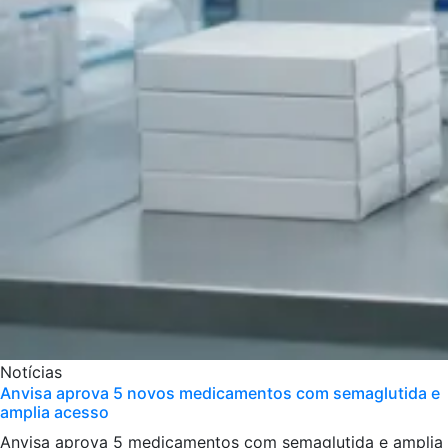
Notícias
Anvisa aprova 5 novos medicamentos com semaglutida e
amplia acesso
Anvisa aprova 5 medicamentos com semaglutida e amplia