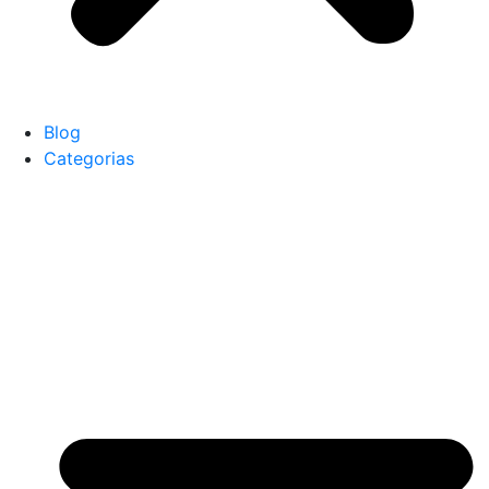
Blog
Categorias