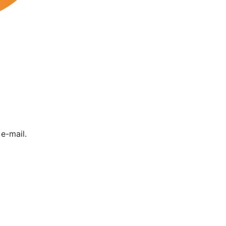
e-mail.