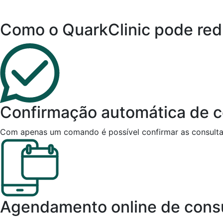
Como o QuarkClinic pode redu
Confirmação automática de c
Com apenas um comando é possível confirmar as consultas 
Agendamento online de cons