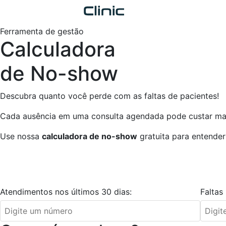
Ferramenta de gestão
Calculadora
de No-show
Descubra quanto você perde com as faltas de pacientes!
Cada ausência em uma consulta agendada pode custar mai
Use nossa
calculadora de no-show
gratuita para entender 
Atendimentos nos últimos 30 dias:
Faltas