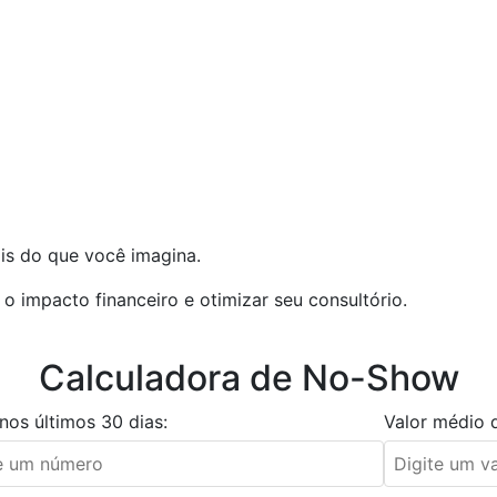
s do que você imagina.
o impacto financeiro e otimizar seu consultório.
Calculadora de No-Show
 nos últimos 30 dias:
Valor médio 