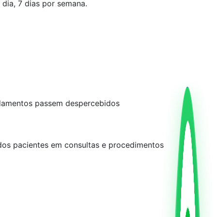
dia, 7 dias por semana.
gendamentos passem despercebidos
 dos pacientes em consultas e procedimentos