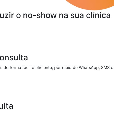
zir o no-show na sua clínica
onsulta
de forma fácil e eficiente, por meio de WhatsApp, SMS e 
ulta