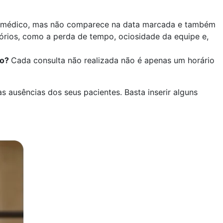
to médico, mas não comparece na data marcada e também
órios, como a perda de tempo, ociosidade da equipe e,
io?
Cada consulta não realizada não é apenas um horário
s ausências dos seus pacientes. Basta inserir alguns