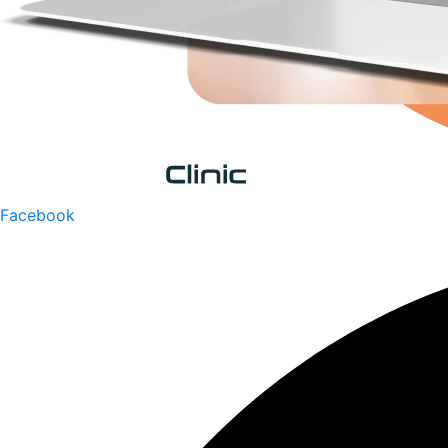
Facebook