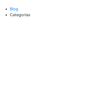
Blog
Categorias