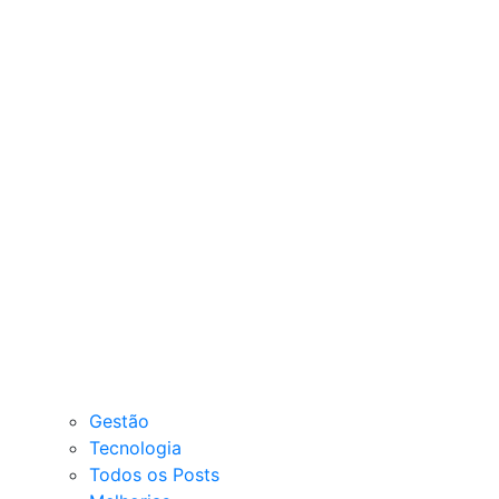
Gestão
Tecnologia
Todos os Posts