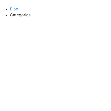
Blog
Categorias