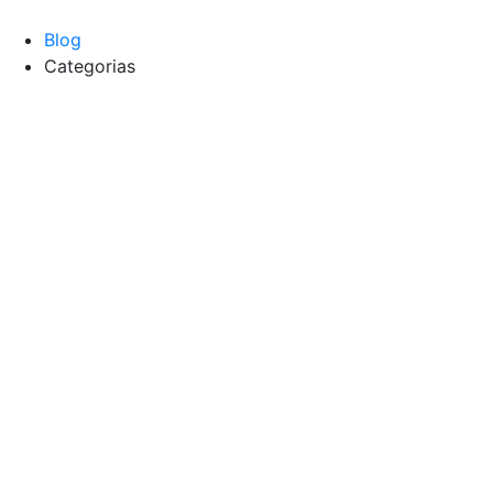
Blog
Categorias