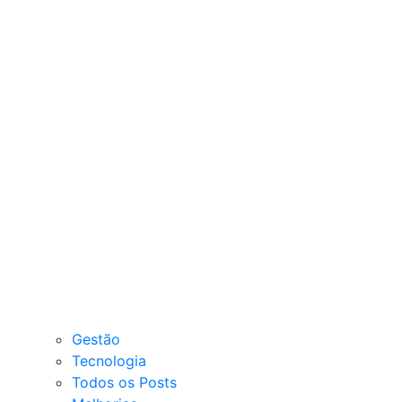
Gestão
Tecnologia
Todos os Posts