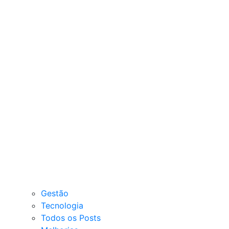
Gestão
Tecnologia
Todos os Posts