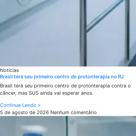
Notícias
Brasil terá seu primeiro centro de protonterapia no RJ
Brasil terá seu primeiro centro de protonterapia contra o
câncer, mas SUS ainda vai esperar anos.
Continue Lendo »
5 de agosto de 2026
Nenhum comentário