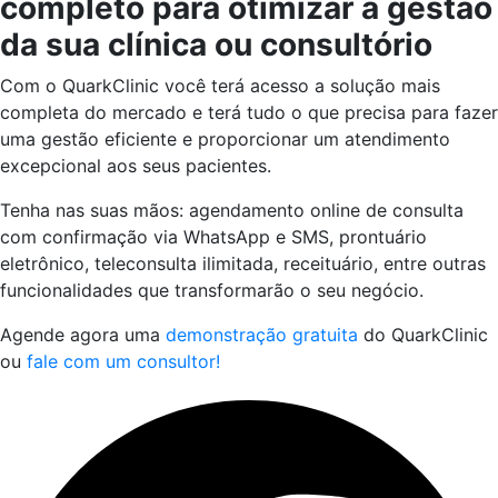
completo para otimizar a gestão
da sua clínica ou consultório
Com o QuarkClinic você terá acesso a solução mais
completa do mercado e terá tudo o que precisa para fazer
uma gestão eficiente e proporcionar um atendimento
excepcional aos seus pacientes.
Tenha nas suas mãos: agendamento online de consulta
com confirmação via WhatsApp e SMS, prontuário
eletrônico, teleconsulta ilimitada, receituário, entre outras
funcionalidades que transformarão o seu negócio.
Agende agora uma
demonstração gratuita
do QuarkClinic
ou
fale com um consultor!