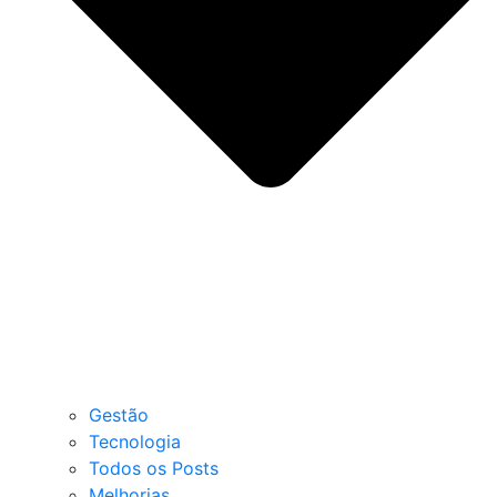
Gestão
Tecnologia
Todos os Posts
Melhorias