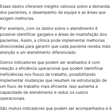
Esses dados oferecem insights valiosos sobre a demanda
dos pacientes, o desempenho da equipe e as áreas que
exigem melhorias.
Por exemplo, com os dados sobre o atendimento é
possível identificar gargalos e áreas de insatisfação dos
pacientes. Assim, a clínica pode implementar melhorias
direcionadas para garantir que cada paciente receba mais
atenção e um atendimento diferenciado.
Outros indicadores que podem ser analisados é com
relação a eficiência operacional que podem identificar
ineficiências nos fluxos de trabalho, possibilitando
implementar mudanças que resultem na estruturação de
um fluxo de trabalho mais eficiente. Isso aumenta a
capacidade de atendimento e reduz os custos
operacionais.
São muitos indicadores que podem ser acompanhados e é