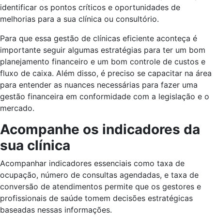
identificar os pontos críticos e oportunidades de
melhorias para a sua clínica ou consultório.
Para que essa gestão de clínicas eficiente aconteça é
importante seguir algumas estratégias para ter um bom
planejamento financeiro e um bom controle de custos e
fluxo de caixa. Além disso, é preciso se capacitar na área
para entender as nuances necessárias para fazer uma
gestão financeira em conformidade com a legislação e o
mercado.
Acompanhe os indicadores da
sua clínica
Acompanhar indicadores essenciais como taxa de
ocupação, número de consultas agendadas, e taxa de
conversão de atendimentos permite que os gestores e
profissionais de saúde tomem decisões estratégicas
baseadas nessas informações.