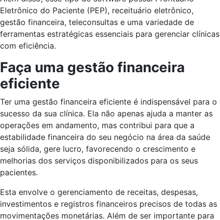
Eletrônico do Paciente (PEP), receituário eletrônico,
gestão financeira, teleconsultas e uma variedade de
ferramentas estratégicas essenciais para gerenciar clínicas
com eficiência.
Faça uma gestão financeira
eficiente
Ter uma gestão financeira eficiente é indispensável para o
sucesso da sua clínica. Ela não apenas ajuda a manter as
operações em andamento, mas contribui para que a
estabilidade financeira do seu negócio na área da saúde
seja sólida, gere lucro, favorecendo o crescimento e
melhorias dos serviços disponibilizados para os seus
pacientes.
Esta envolve o gerenciamento de receitas, despesas,
investimentos e registros financeiros precisos de todas as
movimentações monetárias. Além de ser importante para