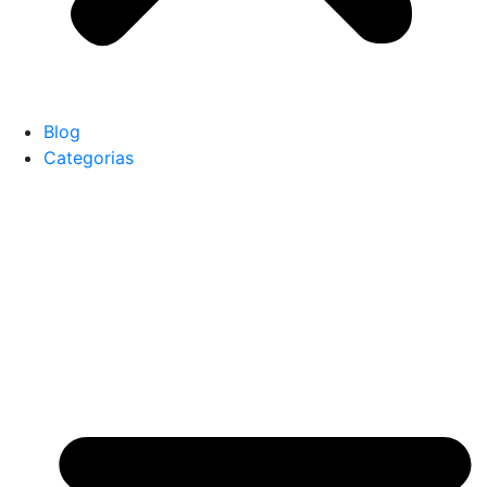
Blog
Categorias