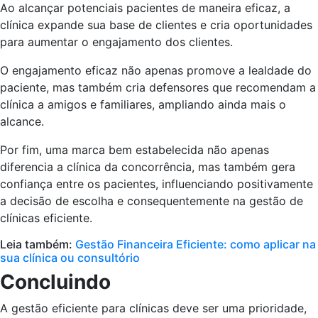
Ao alcançar potenciais pacientes de maneira eficaz, a
clínica expande sua base de clientes e cria oportunidades
para aumentar o engajamento dos clientes.
O engajamento eficaz não apenas promove a lealdade do
paciente, mas também cria defensores que recomendam a
clínica a amigos e familiares, ampliando ainda mais o
alcance.
Por fim, uma marca bem estabelecida não apenas
diferencia a clínica da concorrência, mas também gera
confiança entre os pacientes, influenciando positivamente
a decisão de escolha e consequentemente na gestão de
clínicas eficiente.
Leia também:
Gestão Financeira Eficiente: como aplicar na
sua clínica ou consultório
Concluindo
A gestão eficiente para clínicas deve ser uma prioridade,