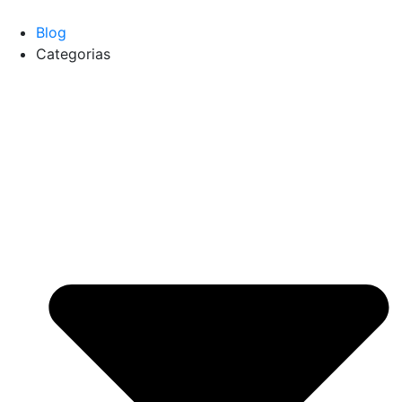
Blog
Categorias