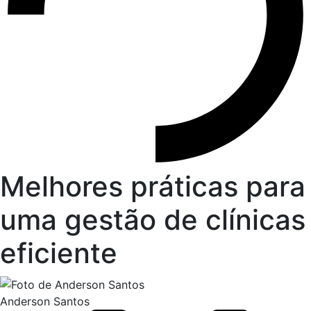
Melhores práticas para
uma gestão de clínicas
eficiente
Anderson Santos