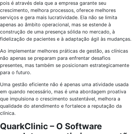
pois é através dela que a empresa garante seu
crescimento, melhora processos, oferece melhores
serviços e gera mais lucratividade. Ela não se limita
apenas ao âmbito operacional, mas se estende à
construção de uma presença sólida no mercado, à
fidelização de pacientes e à adaptação ágil às mudanças.
Ao implementar melhores práticas de gestão, as clínicas
não apenas se preparam para enfrentar desafios
presentes, mas também se posicionam estrategicamente
para o futuro.
Uma gestão eficiente não é apenas uma atividade usada
em quando necessário, mas é uma abordagem proativa
que impulsiona o crescimento sustentável, melhora a
qualidade do atendimento e fortalece a reputação da
clínica.
QuarkClinic – O Software