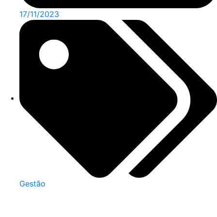
17/11/2023
Gestão