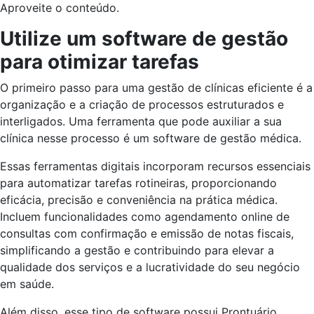
Aproveite o conteúdo.
Utilize um software de gestão
para otimizar tarefas
O primeiro passo para uma gestão de clínicas eficiente é a
organização e a criação de processos estruturados e
interligados. Uma ferramenta que pode auxiliar a sua
clínica nesse processo é um software de gestão médica.
Essas ferramentas digitais incorporam recursos essenciais
para automatizar tarefas rotineiras, proporcionando
eficácia, precisão e conveniência na prática médica.
Incluem funcionalidades como agendamento online de
consultas com confirmação e emissão de notas fiscais,
simplificando a gestão e contribuindo para elevar a
qualidade dos serviços e a lucratividade do seu negócio
em saúde.
Além disso, esse tipo de software possui Prontuário