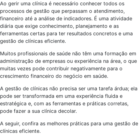
Ao gerir uma clínica é necessário conhecer todos os
processos de gestão que perpassam o atendimento,
financeiro até a análise de indicadores. É uma atividade
diária que exige conhecimento, planejamento e as
ferramentas certas para ter resultados concretos e uma
gestão de clínicas eficiente.
Muitos profissionais de saúde não têm uma formação em
administração de empresas ou experiência na área, o que
muitas vezes pode contribuir negativamente para o
crescimento financeiro do negócio em saúde.
A gestão de clínicas não precisa ser uma tarefa árdua; ela
pode ser transformada em uma experiência fluida e
estratégica e, com as ferramentas e práticas corretas,
pode fazer a sua clínica decolar.
A seguir, confira as melhores práticas para uma gestão de
clínicas eficiente.