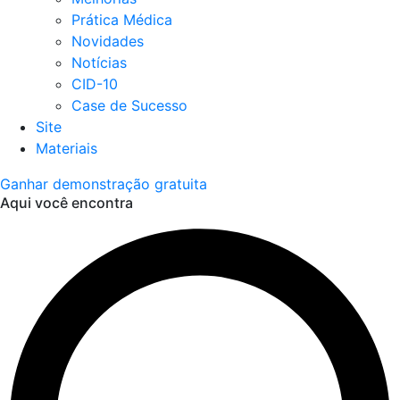
Prática Médica
Novidades
Notícias
CID-10
Case de Sucesso
Site
Materiais
Ganhar demonstração gratuita
Aqui você encontra