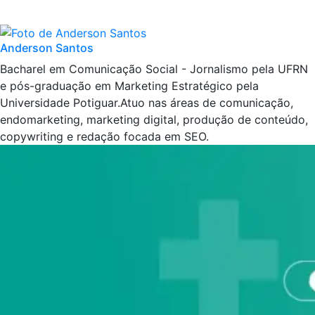
Anderson Santos
Bacharel em Comunicação Social - Jornalismo pela UFRN
e pós-graduação em Marketing Estratégico pela
Universidade Potiguar.Atuo nas áreas de comunicação,
endomarketing, marketing digital, produção de conteúdo,
copywriting e redação focada em SEO.