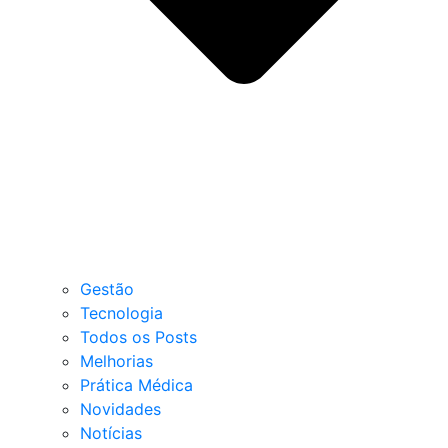
Gestão
Tecnologia
Todos os Posts
Melhorias
Prática Médica
Novidades
Notícias