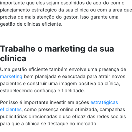
importante que eles sejam escolhidos de acordo com o
planejamento estratégico da sua clínica ou com a área que
precisa de mais atenção do gestor. Isso garante uma
gestão de clínicas eficiente.
Trabalhe o marketing da sua
clínica
Uma gestão eficiente também envolve uma presença de
marketing
bem planejada e executada para atrair novos
pacientes e construir uma imagem positiva da clínica,
estabelecendo confiança e fidelidade.
Por isso é importante investir em ações
estratégicas
eficientes
, como presença online otimizada, campanhas
publicitárias direcionadas e uso eficaz das redes sociais
para que a clínica se destaque no mercado.