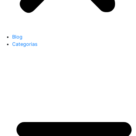
Blog
Categorias