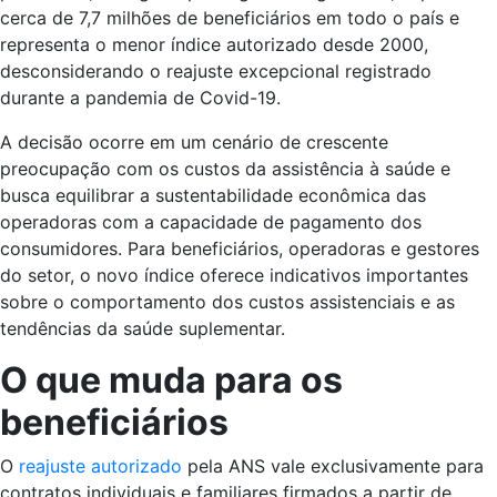
cerca de 7,7 milhões de beneficiários em todo o país e
representa o menor índice autorizado desde 2000,
desconsiderando o reajuste excepcional registrado
durante a pandemia de Covid-19.
A decisão ocorre em um cenário de crescente
preocupação com os custos da assistência à saúde e
busca equilibrar a sustentabilidade econômica das
operadoras com a capacidade de pagamento dos
consumidores. Para beneficiários, operadoras e gestores
do setor, o novo índice oferece indicativos importantes
sobre o comportamento dos custos assistenciais e as
tendências da saúde suplementar.
O que muda para os
beneficiários
O
reajuste autorizado
pela ANS vale exclusivamente para
contratos individuais e familiares firmados a partir de