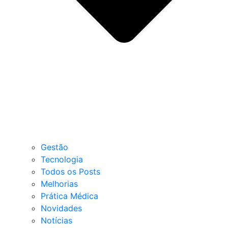
Gestão
Tecnologia
Todos os Posts
Melhorias
Prática Médica
Novidades
Notícias