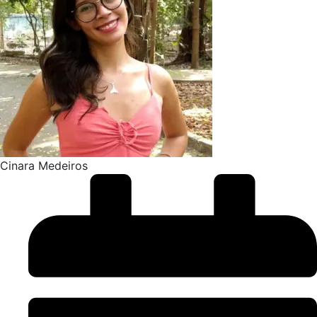
Cinara Medeiros