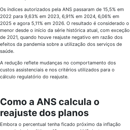
Os índices autorizados pela ANS passaram de 15,5% em
2022 para 9,63% em 2023, 6,91% em 2024, 6,06% em
2025 e agora 5,11% em 2026. O resultado é considerado o
menor desde o início da série histórica atual, com exceção
de 2021, quando houve reajuste negativo em razão dos
efeitos da pandemia sobre a utilização dos serviços de
saúde.
A redução reflete mudanças no comportamento dos
custos assistenciais e nos critérios utilizados para o
cálculo regulatório do reajuste.
Como a ANS calcula o
reajuste dos planos
Embora o percentual tenha ficado próximo da inflação