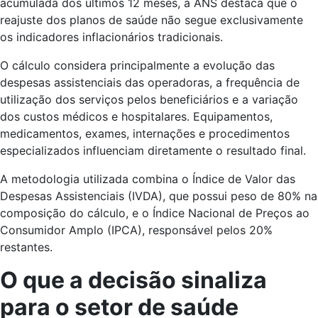
acumulada dos últimos 12 meses, a ANS destaca que o
reajuste dos planos de saúde não segue exclusivamente
os indicadores inflacionários tradicionais.
O cálculo considera principalmente a evolução das
despesas assistenciais das operadoras, a frequência de
utilização dos serviços pelos beneficiários e a variação
dos custos médicos e hospitalares. Equipamentos,
medicamentos, exames, internações e procedimentos
especializados influenciam diretamente o resultado final.
A metodologia utilizada combina o Índice de Valor das
Despesas Assistenciais (IVDA), que possui peso de 80% na
composição do cálculo, e o Índice Nacional de Preços ao
Consumidor Amplo (IPCA), responsável pelos 20%
restantes.
O que a decisão sinaliza
para o setor de saúde