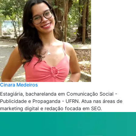
Cinara Medeiros
Estagiária, bacharelanda em Comunicação Social -
Publicidade e Propaganda - UFRN. Atua nas áreas de
marketing digital e redação focada em SEO.