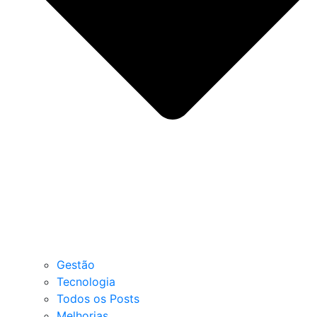
Gestão
Tecnologia
Todos os Posts
Melhorias