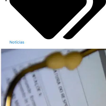
Notícias