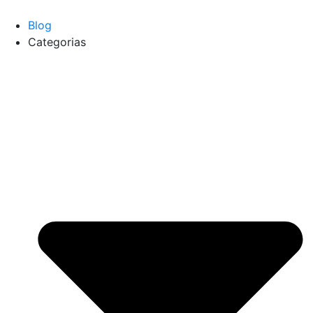
Blog
Categorias