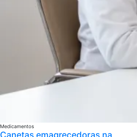
Medicamentos
Canetas emagrecedoras na