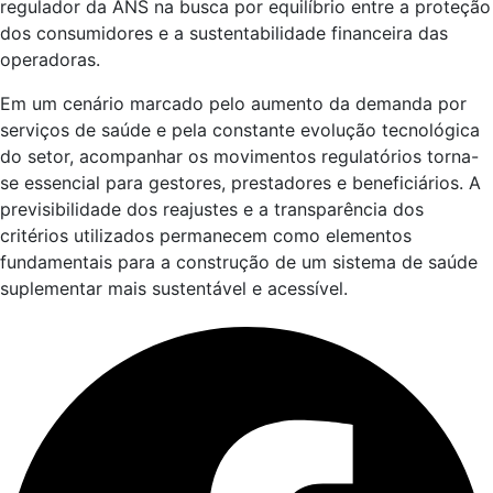
regulador da ANS na busca por equilíbrio entre a proteção
dos consumidores e a sustentabilidade financeira das
operadoras.
Em um cenário marcado pelo aumento da demanda por
serviços de saúde e pela constante evolução tecnológica
do setor, acompanhar os movimentos regulatórios torna-
se essencial para gestores, prestadores e beneficiários. A
previsibilidade dos reajustes e a transparência dos
critérios utilizados permanecem como elementos
fundamentais para a construção de um sistema de saúde
suplementar mais sustentável e acessível.