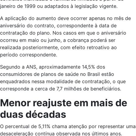
janeiro de 1999 ou adaptados à legislação vigente.
A aplicação do aumento deve ocorrer apenas no mês de
aniversário do contrato, correspondente à data de
contratação do plano. Nos casos em que o aniversário
ocorreu em maio ou junho, a cobrança poderá ser
realizada posteriormente, com efeito retroativo ao
período correspondente.
Segundo a ANS, aproximadamente 14,5% dos
consumidores de planos de saúde no Brasil estão
enquadrados nessa modalidade de contratação, o que
corresponde a cerca de 7,7 milhões de beneficiários.
Menor reajuste em mais de
duas décadas
O percentual de 5,11% chama atenção por representar uma
desaceleração contínua observada nos últimos anos.