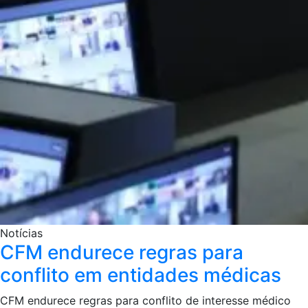
Notícias
CFM endurece regras para
conflito em entidades médicas
CFM endurece regras para conflito de interesse médico