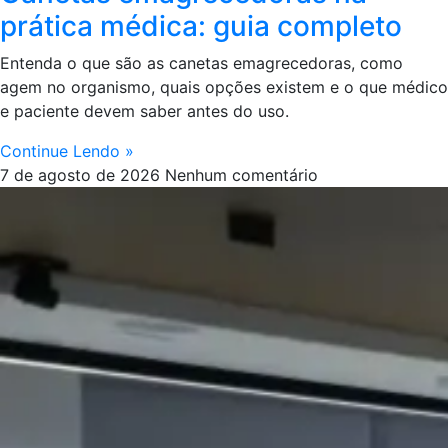
prática médica: guia completo
Entenda o que são as canetas emagrecedoras, como
agem no organismo, quais opções existem e o que médico
e paciente devem saber antes do uso.
Continue Lendo »
7 de agosto de 2026
Nenhum comentário