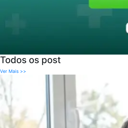
Todos
os
post
Ver Mais >>