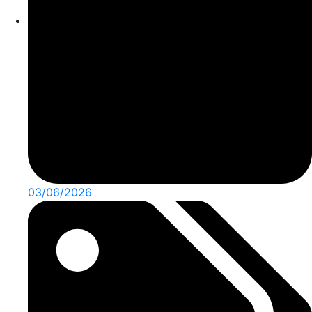
03/06/2026