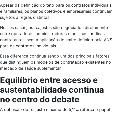
Apesar da definição do teto para os contratos individuais
e familiares, os planos coletivos e empresariais continuam
sujeitos a regras distintas.
Nesses casos, os reajustes são negociados diretamente
entre operadoras, administradoras e pessoas jurídicas
contratantes, sem a aplicação do limite definido pela ANS
para os contratos individuais.
Essa diferença continua sendo um dos principais fatores
que distinguem os modelos de contratação existentes no
mercado de saúde suplementar.
Equilíbrio entre acesso e
sustentabilidade continua
no centro do debate
A definição do reajuste máximo de 5,11% reforça o papel