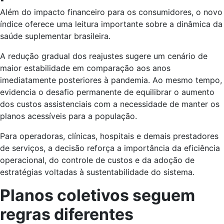
Além do impacto financeiro para os consumidores, o novo
índice oferece uma leitura importante sobre a dinâmica da
saúde suplementar brasileira.
A redução gradual dos reajustes sugere um cenário de
maior estabilidade em comparação aos anos
imediatamente posteriores à pandemia. Ao mesmo tempo,
evidencia o desafio permanente de equilibrar o aumento
dos custos assistenciais com a necessidade de manter os
planos acessíveis para a população.
Para operadoras, clínicas, hospitais e demais prestadores
de serviços, a decisão reforça a importância da eficiência
operacional, do controle de custos e da adoção de
estratégias voltadas à sustentabilidade do sistema.
Planos coletivos seguem
regras diferentes