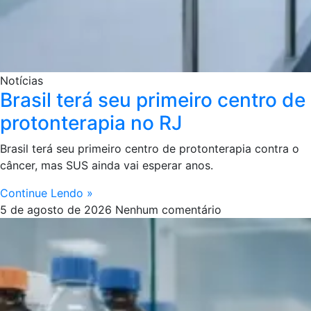
Notícias
Brasil terá seu primeiro centro de
protonterapia no RJ
Brasil terá seu primeiro centro de protonterapia contra o
câncer, mas SUS ainda vai esperar anos.
Continue Lendo »
5 de agosto de 2026
Nenhum comentário