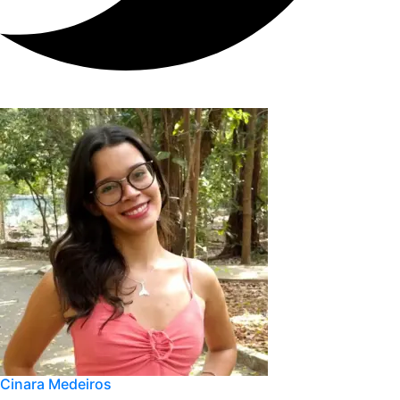
Cinara Medeiros