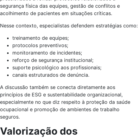
segurança física das equipes, gestão de conflitos e
acolhimento de pacientes em situações críticas.
Nesse contexto, especialistas defendem estratégias como:
treinamento de equipes;
protocolos preventivos;
monitoramento de incidentes;
reforço de segurança institucional;
suporte psicológico aos profissionais;
canais estruturados de denúncia.
A discussão também se conecta diretamente aos
princípios de ESG e sustentabilidade organizacional,
especialmente no que diz respeito à proteção da saúde
ocupacional e promoção de ambientes de trabalho
seguros.
Valorização dos