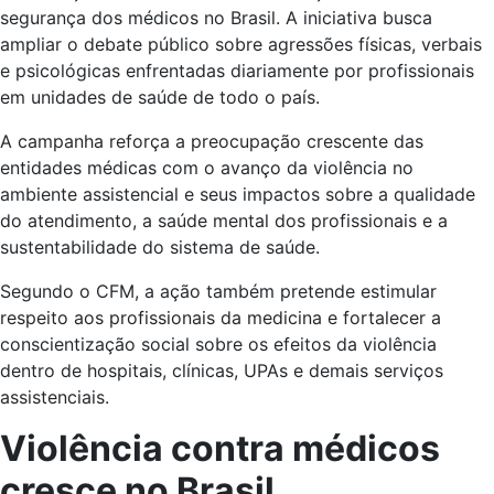
segurança dos médicos no Brasil. A iniciativa busca
ampliar o debate público sobre agressões físicas, verbais
e psicológicas enfrentadas diariamente por profissionais
em unidades de saúde de todo o país.
A campanha reforça a preocupação crescente das
entidades médicas com o avanço da violência no
ambiente assistencial e seus impactos sobre a qualidade
do atendimento, a saúde mental dos profissionais e a
sustentabilidade do sistema de saúde.
Segundo o CFM, a ação também pretende estimular
respeito aos profissionais da medicina e fortalecer a
conscientização social sobre os efeitos da violência
dentro de hospitais, clínicas, UPAs e demais serviços
assistenciais.
Violência contra médicos
cresce no Brasil