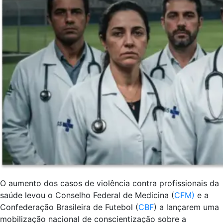
O aumento dos casos de violência contra profissionais da
saúde levou o Conselho Federal de Medicina (
CFM)
e a
Confederação Brasileira de Futebol (
CBF
) a lançarem uma
mobilização nacional de conscientização sobre a