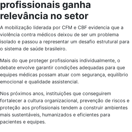
profissionais ganha
relevância no setor
A mobilização liderada por CFM e CBF evidencia que a
violência contra médicos deixou de ser um problema
isolado e passou a representar um desafio estrutural para
o sistema de saúde brasileiro.
Mais do que proteger profissionais individualmente, o
debate envolve garantir condições adequadas para que
equipes médicas possam atuar com segurança, equilíbrio
emocional e qualidade assistencial.
Nos próximos anos, instituições que conseguirem
fortalecer a cultura organizacional, prevenção de riscos e
proteção aos profissionais tendem a construir ambientes
mais sustentáveis, humanizados e eficientes para
pacientes e equipes.