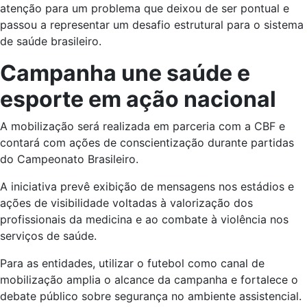
atenção para um problema que deixou de ser pontual e
passou a representar um desafio estrutural para o sistema
de saúde brasileiro.
Campanha une saúde e
esporte em ação nacional
A mobilização será realizada em parceria com a CBF e
contará com ações de conscientização durante partidas
do Campeonato Brasileiro.
A iniciativa prevê exibição de mensagens nos estádios e
ações de visibilidade voltadas à valorização dos
profissionais da medicina e ao combate à violência nos
serviços de saúde.
Para as entidades, utilizar o futebol como canal de
mobilização amplia o alcance da campanha e fortalece o
debate público sobre segurança no ambiente assistencial.