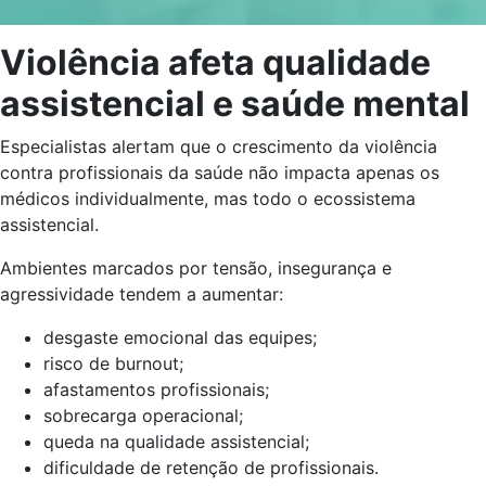
Violência afeta qualidade
assistencial e saúde mental
Especialistas alertam que o crescimento da violência
contra profissionais da saúde não impacta apenas os
médicos individualmente, mas todo o ecossistema
assistencial.
Ambientes marcados por tensão, insegurança e
agressividade tendem a aumentar:
desgaste emocional das equipes;
risco de burnout;
afastamentos profissionais;
sobrecarga operacional;
queda na qualidade assistencial;
dificuldade de retenção de profissionais.