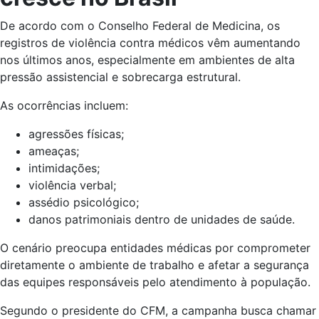
De acordo com o Conselho Federal de Medicina, os
registros de violência contra médicos vêm aumentando
nos últimos anos, especialmente em ambientes de alta
pressão assistencial e sobrecarga estrutural.
As ocorrências incluem:
agressões físicas;
ameaças;
intimidações;
violência verbal;
assédio psicológico;
danos patrimoniais dentro de unidades de saúde.
O cenário preocupa entidades médicas por comprometer
diretamente o ambiente de trabalho e afetar a segurança
das equipes responsáveis pelo atendimento à população.
Segundo o presidente do CFM, a campanha busca chamar