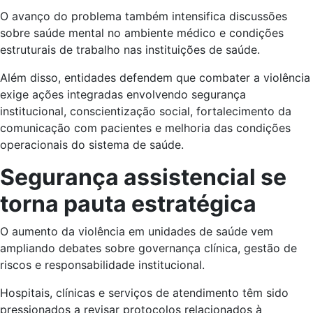
O avanço do problema também intensifica discussões
sobre saúde mental no ambiente médico e condições
estruturais de trabalho nas instituições de saúde.
Além disso, entidades defendem que combater a violência
exige ações integradas envolvendo segurança
institucional, conscientização social, fortalecimento da
comunicação com pacientes e melhoria das condições
operacionais do sistema de saúde.
Segurança assistencial se
torna pauta estratégica
O aumento da violência em unidades de saúde vem
ampliando debates sobre governança clínica, gestão de
riscos e responsabilidade institucional.
Hospitais, clínicas e serviços de atendimento têm sido
pressionados a revisar protocolos relacionados à