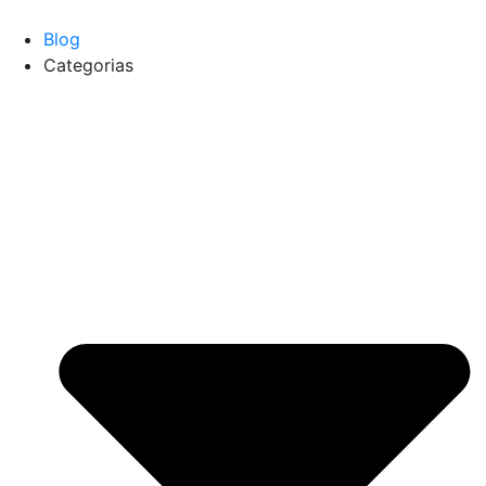
Blog
Categorias