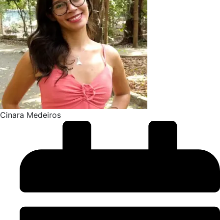
Cinara Medeiros