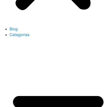
Blog
Categorias