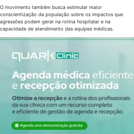
O movimento também busca estimular maior
conscientização da população sobre os impactos que
agressões podem gerar na rotina hospitalar e na
capacidade de atendimento das equipes médicas.