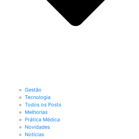
Gestão
Tecnologia
Todos os Posts
Melhorias
Prática Médica
Novidades
Notícias