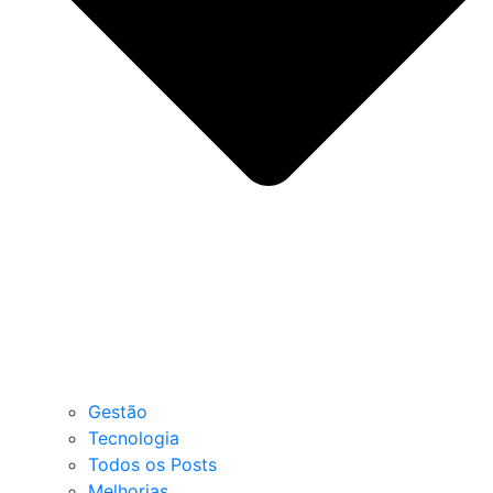
Gestão
Tecnologia
Todos os Posts
Melhorias