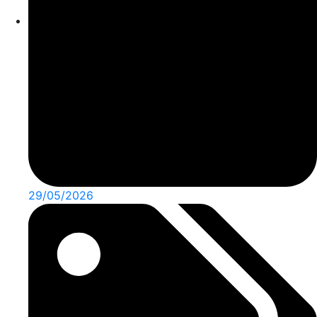
29/05/2026