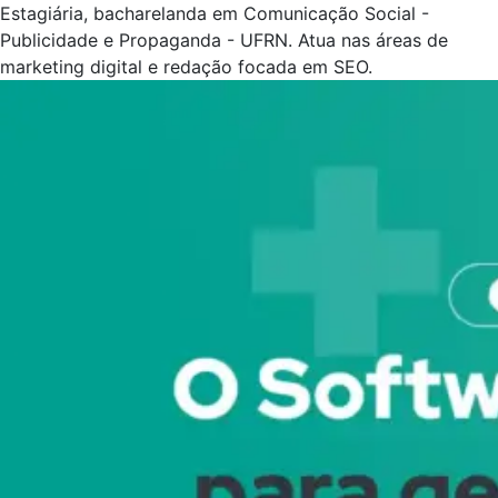
Estagiária, bacharelanda em Comunicação Social -
Publicidade e Propaganda - UFRN. Atua nas áreas de
marketing digital e redação focada em SEO.