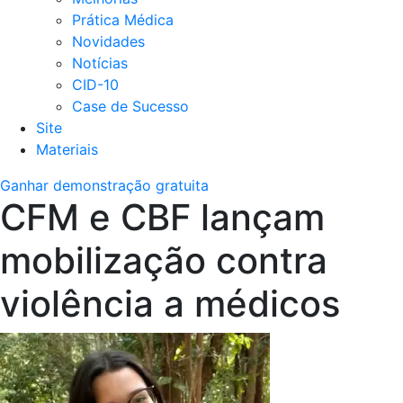
Prática Médica
Novidades
Notícias
CID-10
Case de Sucesso
Site
Materiais
Ganhar demonstração gratuita
CFM e CBF lançam
mobilização contra
violência a médicos