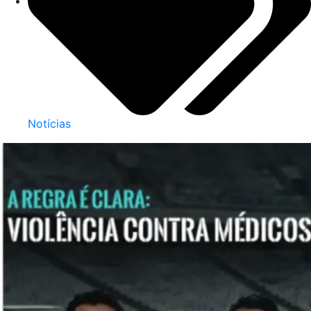
Notícias