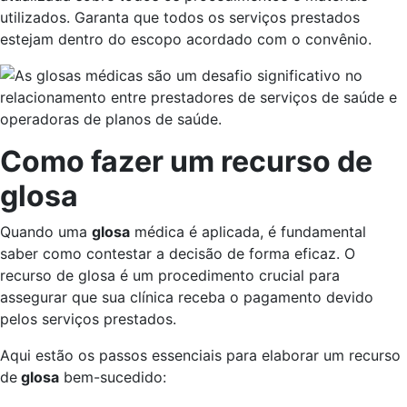
utilizados. Garanta que todos os serviços prestados
estejam dentro do escopo acordado com o convênio.
Como fazer um recurso de
glosa
Quando uma
glosa
médica é aplicada, é fundamental
saber como contestar a decisão de forma eficaz. O
recurso de glosa é um procedimento crucial para
assegurar que sua clínica receba o pagamento devido
pelos serviços prestados.
Aqui estão os passos essenciais para elaborar um recurso
de
glosa
bem-sucedido: