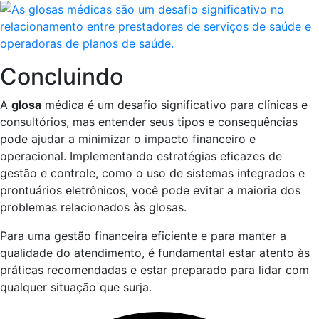
Concluindo
A
glosa
médica é um desafio significativo para clínicas e
consultórios, mas entender seus tipos e consequências
pode ajudar a minimizar o impacto financeiro e
operacional. Implementando estratégias eficazes de
gestão e controle, como o uso de sistemas integrados e
prontuários eletrônicos, você pode evitar a maioria dos
problemas relacionados às glosas.
Para uma gestão financeira eficiente e para manter a
qualidade do atendimento, é fundamental estar atento às
práticas recomendadas e estar preparado para lidar com
qualquer situação que surja.