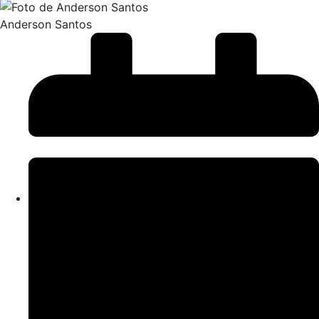
Anderson Santos