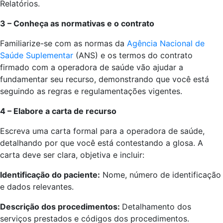
Relatórios.
3 – Conheça as normativas e o contrato
Familiarize-se com as normas da
Agência Nacional de
Saúde Suplementar
(ANS) e os termos do contrato
firmado com a operadora de saúde vão ajudar a
fundamentar seu recurso, demonstrando que você está
seguindo as regras e regulamentações vigentes.
4 – Elabore a carta de recurso
Escreva uma carta formal para a operadora de saúde,
detalhando por que você está contestando a glosa. A
carta deve ser clara, objetiva e incluir:
Identificação do paciente:
Nome, número de identificação
e dados relevantes.
Descrição dos procedimentos:
Detalhamento dos
serviços prestados e códigos dos procedimentos.