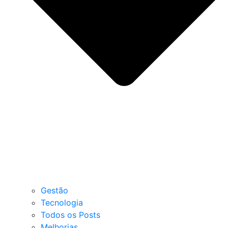
Gestão
Tecnologia
Todos os Posts
Melhorias