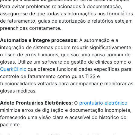
Para evitar problemas relacionados à documentação,
assegure-se de que todas as informações nos formulários
de faturamento, guias de autorização e relatórios estejam
preenchidas corretamente.
Automatize e integre processos:
A automação e a
integração de sistemas podem reduzir significativamente
o risco de erros humanos, que são uma causa comum de
glosas. Utilize um software de gestão de clínicas como o
QuarkClinic
que oferece funcionalidades específicas para
controle de faturamento como guias TISS e
funcionalidades voltadas para acompanhar e monitorar as
glosas médicas.
Adote Prontuários Eletrônicos:
O
prontuário eletrônico
minimiza erros de digitação e documentação incompleta,
fornecendo uma visão clara e acessível do histórico do
paciente.