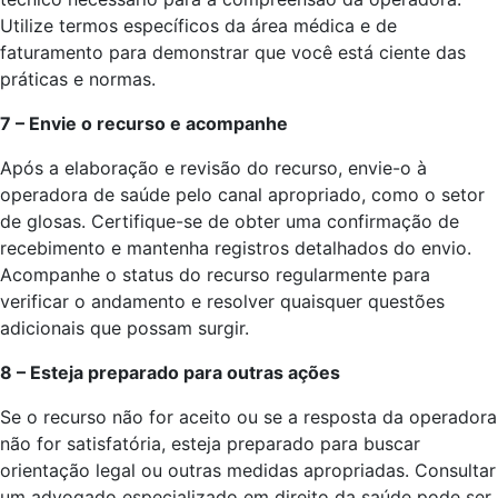
Utilize termos específicos da área médica e de
faturamento para demonstrar que você está ciente das
práticas e normas.
7 – Envie o recurso e acompanhe
Após a elaboração e revisão do recurso, envie-o à
operadora de saúde pelo canal apropriado, como o setor
de glosas. Certifique-se de obter uma confirmação de
recebimento e mantenha registros detalhados do envio.
Acompanhe o status do recurso regularmente para
verificar o andamento e resolver quaisquer questões
adicionais que possam surgir.
8 – Esteja preparado para outras ações
Se o recurso não for aceito ou se a resposta da operadora
não for satisfatória, esteja preparado para buscar
orientação legal ou outras medidas apropriadas. Consultar
um advogado especializado em direito da saúde pode ser