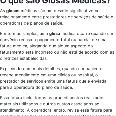
O que são Glosas Médicas?
As
glosas
médicas são um desafio significativo no
relacionamento entre prestadores de serviços de saúde e
operadoras de planos de saúde.
Em termos simples, uma
glosa
médica ocorre quando um
convênio recusa o pagamento total ou parcial de uma
fatura médica, alegando que algum aspecto do
faturamento está incorreto ou não está de acordo com as
diretrizes estabelecidas.
Explicando com mais detalhes, quando um paciente
recebe atendimento em uma clínica ou hospital, o
prestador de serviços emite uma fatura que é enviada
para a operadora do plano de saúde.
Essa fatura inclui todos os procedimentos realizados,
materiais utilizados e outros custos associados ao
atendimento. A operadora, então, revisa essa fatura para