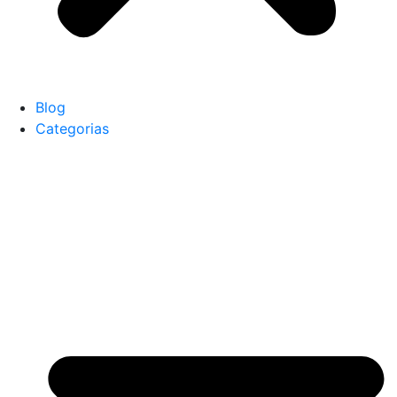
Blog
Categorias