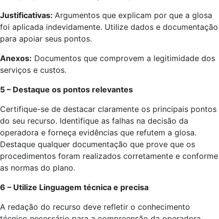
Justificativas:
Argumentos que explicam por que a glosa
foi aplicada indevidamente. Utilize dados e documentação
para apoiar seus pontos.
Anexos:
Documentos que comprovem a legitimidade dos
serviços e custos.
5 – Destaque os pontos relevantes
Certifique-se de destacar claramente os principais pontos
do seu recurso. Identifique as falhas na decisão da
operadora e forneça evidências que refutem a glosa.
Destaque qualquer documentação que prove que os
procedimentos foram realizados corretamente e conforme
as normas do plano.
6 – Utilize Linguagem técnica e precisa
A redação do recurso deve refletir o conhecimento
técnico necessário para a compreensão da operadora.