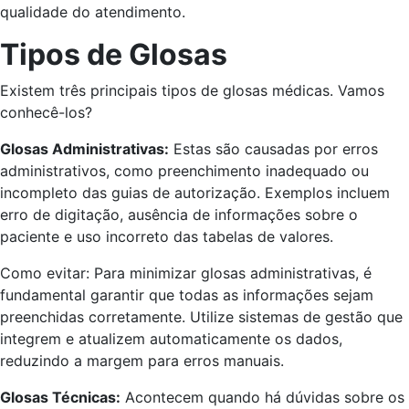
qualidade do atendimento.
Tipos de Glosas
Existem três principais tipos de glosas médicas. Vamos
conhecê-los?
Glosas Administrativas:
Estas são causadas por erros
administrativos, como preenchimento inadequado ou
incompleto das guias de autorização. Exemplos incluem
erro de digitação, ausência de informações sobre o
paciente e uso incorreto das tabelas de valores.
Como evitar: Para minimizar glosas administrativas, é
fundamental garantir que todas as informações sejam
preenchidas corretamente. Utilize sistemas de gestão que
integrem e atualizem automaticamente os dados,
reduzindo a margem para erros manuais.
Glosas Técnicas:
Acontecem quando há dúvidas sobre os