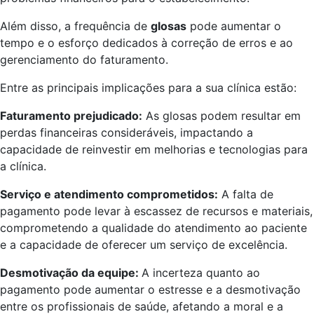
Além disso, a frequência de
glosas
pode aumentar o
tempo e o esforço dedicados à correção de erros e ao
gerenciamento do faturamento.
Entre as principais implicações para a sua clínica estão:
Faturamento prejudicado:
As glosas podem resultar em
perdas financeiras consideráveis, impactando a
capacidade de reinvestir em melhorias e tecnologias para
a clínica.
Serviço e atendimento comprometidos:
A falta de
pagamento pode levar à escassez de recursos e materiais,
comprometendo a qualidade do atendimento ao paciente
e a capacidade de oferecer um serviço de excelência.
Desmotivação da equipe:
A incerteza quanto ao
pagamento pode aumentar o estresse e a desmotivação
entre os profissionais de saúde, afetando a moral e a