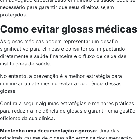
necessário para garantir que seus direitos sejam
protegidos.
Como evitar glosas médicas
As glosas médicas podem representar um desafio
significativo para clínicas e consultórios, impactando
diretamente a saúde financeira e o fluxo de caixa das
instituições de saúde.
No entanto, a prevenção é a melhor estratégia para
minimizar ou até mesmo evitar a ocorrência dessas
glosas.
Confira a seguir algumas estratégias e melhores práticas
para reduzir a incidência de glosas e garantir uma gestão
eficiente da sua clínica.
Mantenha uma documentação rigorosa:
Uma das
principais causas de glosas são erros na documentação.