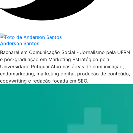
Anderson Santos
Bacharel em Comunicação Social - Jornalismo pela UFRN
e pós-graduação em Marketing Estratégico pela
Universidade Potiguar.Atuo nas áreas de comunicação,
endomarketing, marketing digital, produção de conteúdo,
copywriting e redação focada em SEO.