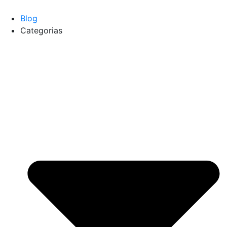
Blog
Categorias