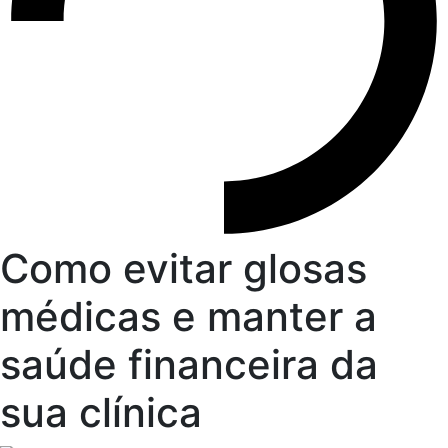
Como evitar glosas
médicas e manter a
saúde financeira da
sua clínica