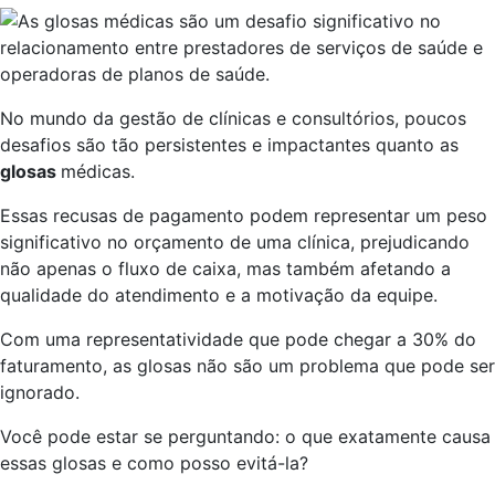
No mundo da gestão de clínicas e consultórios, poucos
desafios são tão persistentes e impactantes quanto as
glosas
médicas.
Essas recusas de pagamento podem representar um peso
significativo no orçamento de uma clínica, prejudicando
não apenas o fluxo de caixa, mas também afetando a
qualidade do atendimento e a motivação da equipe.
Com uma representatividade que pode chegar a 30% do
faturamento, as glosas não são um problema que pode ser
ignorado.
Você pode estar se perguntando: o que exatamente causa
essas glosas e como posso evitá-la?