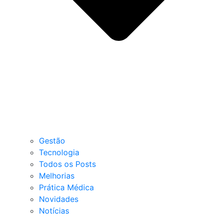
Gestão
Tecnologia
Todos os Posts
Melhorias
Prática Médica
Novidades
Notícias