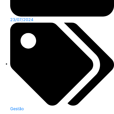
23/07/2024
Gestão