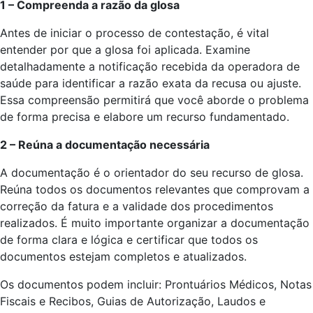
1 – Compreenda a razão da glosa
Antes de iniciar o processo de contestação, é vital
entender por que a glosa foi aplicada. Examine
detalhadamente a notificação recebida da operadora de
saúde para identificar a razão exata da recusa ou ajuste.
Essa compreensão permitirá que você aborde o problema
de forma precisa e elabore um recurso fundamentado.
2 – Reúna a documentação necessária
A documentação é o orientador do seu recurso de glosa.
Reúna todos os documentos relevantes que comprovam a
correção da fatura e a validade dos procedimentos
realizados. É muito importante organizar a documentação
de forma clara e lógica e certificar que todos os
documentos estejam completos e atualizados.
Os documentos podem incluir: Prontuários Médicos, Notas
Fiscais e Recibos, Guias de Autorização, Laudos e