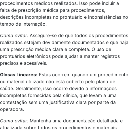
procedimentos médicos realizados. Isso pode incluir a
falta de prescrição médica para procedimentos,
descrições incompletas no prontuário e inconsistências no
tempo de internação.
Como evitar:
Assegure-se de que todos os procedimentos
realizados estejam devidamente documentados e que haja
uma prescrição médica clara e completa. O uso de
prontuários eletrônicos pode ajudar a manter registros
precisos e acessíveis.
Glosas Lineares:
Estas ocorrem quando um procedimento
ou material utilizado não está coberto pelo plano de
saúde. Geralmente, isso ocorre devido a informações
incompletas fornecidas pela clínica, que levam a uma
contestação sem uma justificativa clara por parte da
operadora.
Como evitar:
Mantenha uma documentação detalhada e
atualizada sobre todos os procedimentos e materiais