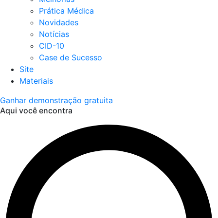
Prática Médica
Novidades
Notícias
CID-10
Case de Sucesso
Site
Materiais
Ganhar demonstração gratuita
Aqui você encontra