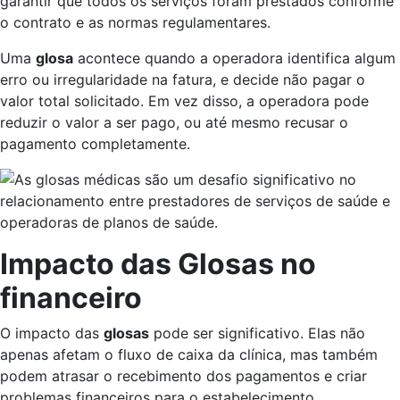
garantir que todos os serviços foram prestados conforme
o contrato e as normas regulamentares.
Uma
glosa
acontece quando a operadora identifica algum
erro ou irregularidade na fatura, e decide não pagar o
valor total solicitado. Em vez disso, a operadora pode
reduzir o valor a ser pago, ou até mesmo recusar o
pagamento completamente.
Impacto das Glosas no
financeiro
O impacto das
glosas
pode ser significativo. Elas não
apenas afetam o fluxo de caixa da clínica, mas também
podem atrasar o recebimento dos pagamentos e criar
problemas financeiros para o estabelecimento.