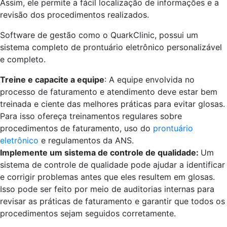
Assim, ele permite a fácil localização de informações e a
revisão dos procedimentos realizados.
Software de gestão como o QuarkClinic, possui um
sistema completo de prontuário eletrônico personalizável
e completo.
Treine e capacite a equipe
: A equipe envolvida no
processo de faturamento e atendimento deve estar bem
treinada e ciente das melhores práticas para evitar glosas.
Para isso ofereça treinamentos regulares sobre
procedimentos de faturamento, uso do
prontuário
eletrônico
e regulamentos da ANS.
Implemente um sistema de controle de qualidade:
Um
sistema de controle de qualidade pode ajudar a identificar
e corrigir problemas antes que eles resultem em glosas.
Isso pode ser feito por meio de auditorias internas para
revisar as práticas de faturamento e garantir que todos os
procedimentos sejam seguidos corretamente.