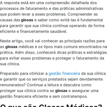
A resposta está em uma compreensão detalhada dos
processos de faturamento e das práticas administrativas
que podem levar a esses problemas. Compreender as
causas das
glosas
e saber como evitá-las é fundamental
para garantir que sua clínica continue operando de forma
eficiente e financeiramente saudável.
Neste artigo, você vai conhecer as principais razões para
as
glosas
médicas e os tipos mais comuns encontrados na
prática. Além disso, conhecerá dicas práticas e estratégias
para evitar esses problemas e proteger o faturamento da
sua clínica.
Preparado para otimizar a
gestão financeira
da sua clínica
e garantir que os serviços prestados sejam devidamente
remunerados? Continue a leitura e descubra como
proteger sua clínica contra as
glosas
e assegurar uma
gestão financeira eficiente e sem contratempos.