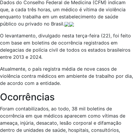
Dados do Conselho Federal de Medicina (CFM) indicam
que, a cada três horas, um médico é vítima de violência
enquanto trabalha em um estabelecimento de saúde
público ou privado no Brasil.
O levantamento, divulgado nesta terça-feira (22), foi feito
com base em boletins de ocorrência registrados em
delegacias de polícia civil de todos os estados brasileiros
entre 2013 e 2024.
Atualmente, o país registra média de nove casos de
violência contra médicos em ambiente de trabalho por dia,
de acordo com a entidade.
Ocorrências
Foram contabilizados, ao todo, 38 mil boletins de
ocorrência em que médicos aparecem como vítimas de
ameaça, injúria, desacato, lesão corporal e difamação
dentro de unidades de saúde, hospitais, consultórios,