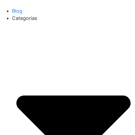
Blog
Categorias