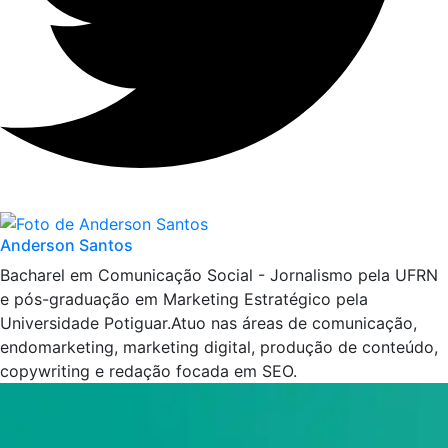
Anderson Santos
Bacharel em Comunicação Social - Jornalismo pela UFRN
e pós-graduação em Marketing Estratégico pela
Universidade Potiguar.Atuo nas áreas de comunicação,
endomarketing, marketing digital, produção de conteúdo,
copywriting e redação focada em SEO.