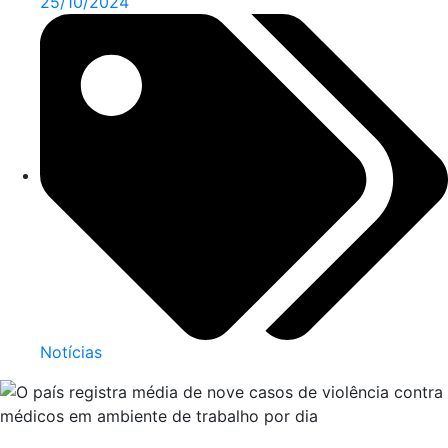
25/10/2024
Notícias