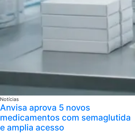
Notícias
Anvisa aprova 5 novos
medicamentos com semaglutida
e amplia acesso