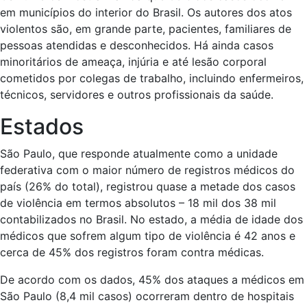
em municípios do interior do Brasil. Os autores dos atos
violentos são, em grande parte, pacientes, familiares de
pessoas atendidas e desconhecidos. Há ainda casos
minoritários de ameaça, injúria e até lesão corporal
cometidos por colegas de trabalho, incluindo enfermeiros,
técnicos, servidores e outros profissionais da saúde.
Estados
São Paulo, que responde atualmente como a unidade
federativa com o maior número de registros médicos do
país (26% do total), registrou quase a metade dos casos
de violência em termos absolutos – 18 mil dos 38 mil
contabilizados no Brasil. No estado, a média de idade dos
médicos que sofrem algum tipo de violência é 42 anos e
cerca de 45% dos registros foram contra médicas.
De acordo com os dados, 45% dos ataques a médicos em
São Paulo (8,4 mil casos) ocorreram dentro de hospitais