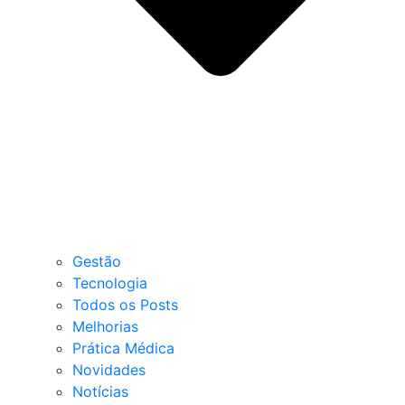
Gestão
Tecnologia
Todos os Posts
Melhorias
Prática Médica
Novidades
Notícias