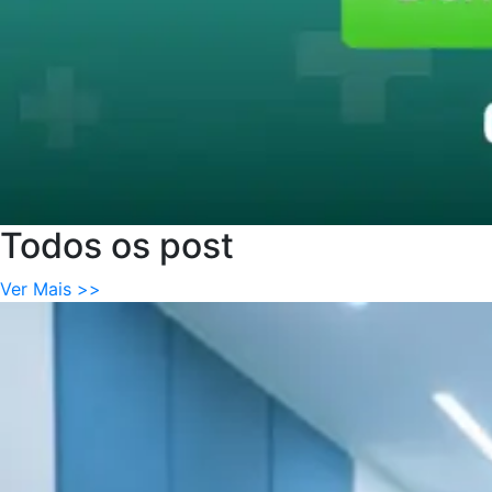
Todos
os
post
Ver Mais >>