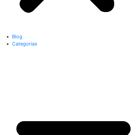
Blog
Categorias