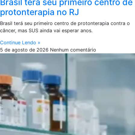
Brasil terá seu primeiro centro de
protonterapia no RJ
Brasil terá seu primeiro centro de protonterapia contra o
câncer, mas SUS ainda vai esperar anos.
Continue Lendo »
5 de agosto de 2026
Nenhum comentário