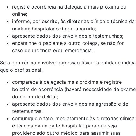
registre ocorrência na delegacia mais próxima ou
online;
informe, por escrito, às diretorias clínica e técnica da
unidade hospitalar sobre o ocorrido;
apresente dados dos envolvidos e testemunhas;
encaminhe o paciente a outro colega, se não for
caso de urgência e/ou emergência.
Se a ocorrência envolver agressão física, a entidade indica
que o profissional:
compareça à delegacia mais próxima e registre
boletim de ocorrência (haverá necessidade de exame
do corpo de delito);
apresente dados dos envolvidos na agressão e de
testemunhas;
comunique o fato imediatamente às diretorias clínica
e técnica da unidade hospitalar para que seja
providenciado outro médico para assumir suas