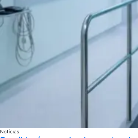
Notícias