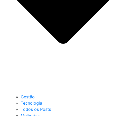
Gestão
Tecnologia
Todos os Posts
Melhorias