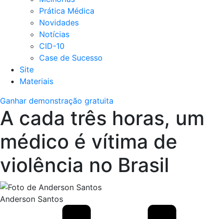
Prática Médica
Novidades
Notícias
CID-10
Case de Sucesso
Site
Materiais
Ganhar demonstração gratuita
A cada três horas, um
médico é vítima de
violência no Brasil
Anderson Santos