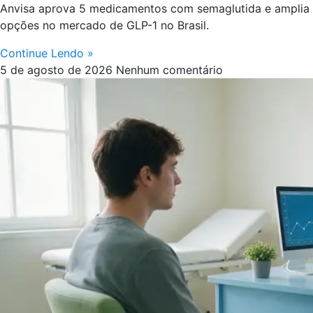
Anvisa aprova 5 medicamentos com semaglutida e amplia
opções no mercado de GLP-1 no Brasil.
Continue Lendo »
5 de agosto de 2026
Nenhum comentário