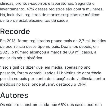
clínicas, prontos-socorros e laboratórios. Segundo o
levantamento, 47% desses registros são contra mulheres.
Há, inclusive, registros de mortes suspeitas de médicos
dentro de estabelecimentos de saúde.
Recorde
Em 2013, foram registrados pouco mais de 2,7 mil boletins
de ocorrência desse tipo no país. Dez anos depois, em
2023, o número alcançou a marca de 3,9 mil casos, a
maior da série histórica.
“Isso significa dizer que, em média, apenas no ano
passado, foram contabilizados 11 boletins de ocorrência
por dia no país por conta de situações de violência contra
médicos no local onde atuam”, destacou o CFM.
Autores
Os números mostram ainda que 66% dos casos ocorrem