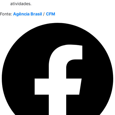
atividades.
Fonte:
Agência Brasil
/
CFM