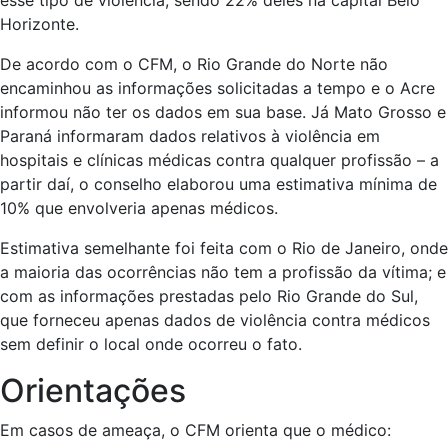
Horizonte.
De acordo com o CFM, o Rio Grande do Norte não
encaminhou as informações solicitadas a tempo e o Acre
informou não ter os dados em sua base. Já Mato Grosso e
Paraná informaram dados relativos à violência em
hospitais e clínicas médicas contra qualquer profissão – a
partir daí, o conselho elaborou uma estimativa mínima de
10% que envolveria apenas médicos.
Estimativa semelhante foi feita com o Rio de Janeiro, onde
a maioria das ocorrências não tem a profissão da vítima; e
com as informações prestadas pelo Rio Grande do Sul,
que forneceu apenas dados de violência contra médicos
sem definir o local onde ocorreu o fato.
Orientações
Em casos de ameaça, o CFM orienta que o médico: