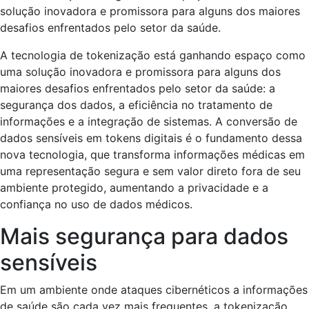
A tecnologia de tokenização está ganhando espaço como
uma solução inovadora e promissora para alguns dos
maiores desafios enfrentados pelo setor da saúde: a
segurança dos dados, a eficiência no tratamento de
informações e a integração de sistemas. A conversão de
dados sensíveis em tokens digitais é o fundamento dessa
nova tecnologia, que transforma informações médicas em
uma representação segura e sem valor direto fora de seu
ambiente protegido, aumentando a privacidade e a
confiança no uso de dados médicos.
Mais segurança para dados
sensíveis
Em um ambiente onde ataques cibernéticos a informações
de saúde são cada vez mais frequentes, a tokenização