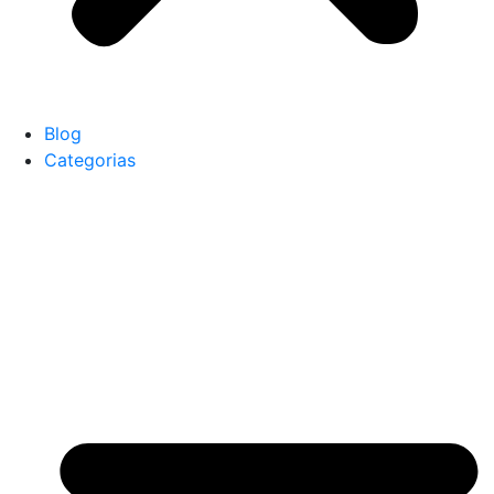
Blog
Categorias