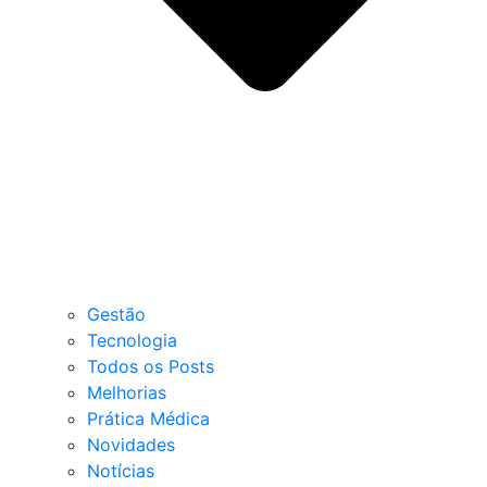
Gestão
Tecnologia
Todos os Posts
Melhorias
Prática Médica
Novidades
Notícias