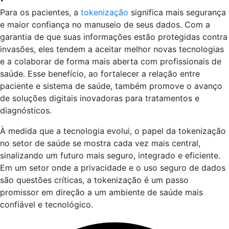
Para os pacientes, a
tokenização
significa mais segurança
e maior confiança no manuseio de seus dados. Com a
garantia de que suas informações estão protegidas contra
invasões, eles tendem a aceitar melhor novas tecnologias
e a colaborar de forma mais aberta com profissionais de
saúde. Esse benefício, ao fortalecer a relação entre
paciente e sistema de saúde, também promove o avanço
de soluções digitais inovadoras para tratamentos e
diagnósticos.
À medida que a tecnologia evolui, o papel da tokenização
no setor de saúde se mostra cada vez mais central,
sinalizando um futuro mais seguro, integrado e eficiente.
Em um setor onde a privacidade e o uso seguro de dados
são questões críticas, a tokenização é um passo
promissor em direção a um ambiente de saúde mais
confiável e tecnológico.