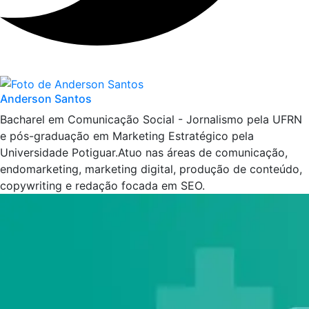
Anderson Santos
Bacharel em Comunicação Social - Jornalismo pela UFRN
e pós-graduação em Marketing Estratégico pela
Universidade Potiguar.Atuo nas áreas de comunicação,
endomarketing, marketing digital, produção de conteúdo,
copywriting e redação focada em SEO.