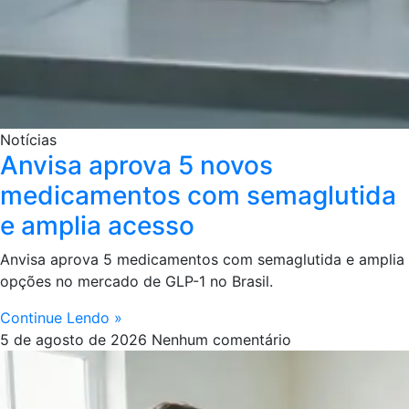
Notícias
Anvisa aprova 5 novos
medicamentos com semaglutida
e amplia acesso
Anvisa aprova 5 medicamentos com semaglutida e amplia
opções no mercado de GLP-1 no Brasil.
Continue Lendo »
5 de agosto de 2026
Nenhum comentário