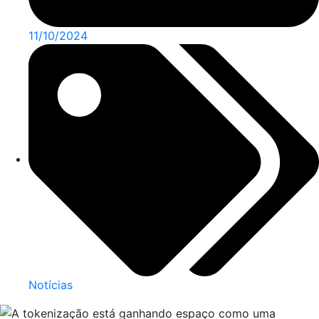
11/10/2024
Notícias