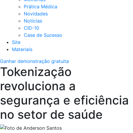
Prática Médica
Novidades
Notícias
CID-10
Case de Sucesso
Site
Materiais
Ganhar demonstração gratuita
Tokenização
revoluciona a
segurança e eficiência
no setor de saúde