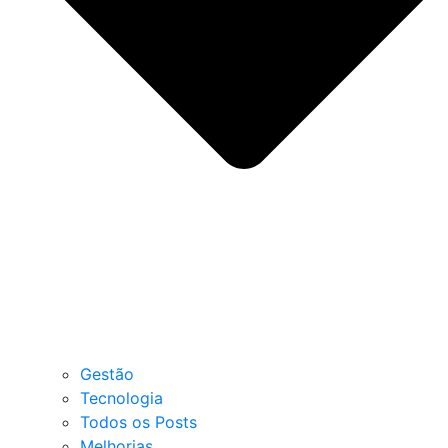
Gestão
Tecnologia
Todos os Posts
Melhorias