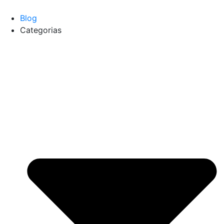
Blog
Categorias