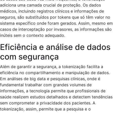
adiciona uma camada crucial de proteção. Os dados
médicos, incluindo registros clínicos e informações de
seguros, são substituídos por tokens que só têm valor no
sistema específico onde foram gerados. Assim, mesmo em
casos de interceptação por invasores, as informações são
inúteis sem o contexto adequado.
Eficiência e análise de dados
com segurança
Além de garantir a segurança, a tokenização facilita a
eficiência no compartilhamento e manipulação de dados.
Em análises de big data e pesquisas clínicas, onde é
fundamental trabalhar com grandes volumes de
informações, a tecnologia permite que profissionais de
saúde realizem estudos detalhados e detectem tendências
sem comprometer a privacidade dos pacientes. A
tokenização, assim, permite que a pesquisa e o