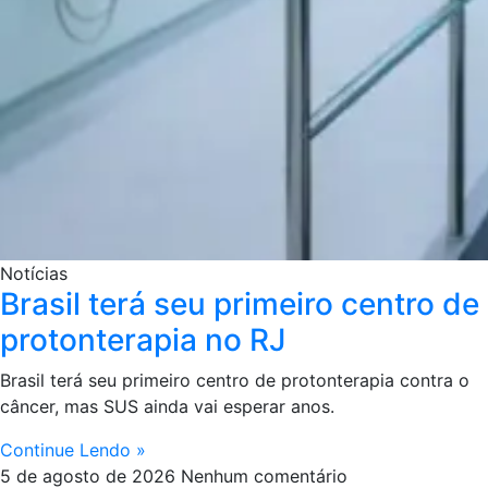
Notícias
Brasil terá seu primeiro centro de
protonterapia no RJ
Brasil terá seu primeiro centro de protonterapia contra o
câncer, mas SUS ainda vai esperar anos.
Continue Lendo »
5 de agosto de 2026
Nenhum comentário