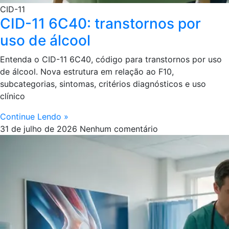
CID-11
CID-11 6C40: transtornos por
uso de álcool
Entenda o CID-11 6C40, código para transtornos por uso
de álcool. Nova estrutura em relação ao F10,
subcategorias, sintomas, critérios diagnósticos e uso
clínico
Continue Lendo »
31 de julho de 2026
Nenhum comentário