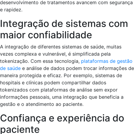
desenvolvimento de tratamentos avancem com segurança
e rapidez.
Integração de sistemas com
maior confiabilidade
A integração de diferentes sistemas de saúde, muitas
vezes complexa e vulnerável, é simplificada pela
tokenização. Com essa tecnologia,
plataformas de gestão
de saúde
e análise de dados podem trocar informações de
maneira protegida e eficaz. Por exemplo, sistemas de
hospitais e clínicas podem compartilhar dados
tokenizados com plataformas de análise sem expor
informações pessoais, uma integração que beneficia a
gestão e o atendimento ao paciente.
Confiança e experiência do
paciente