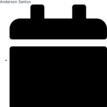
Anderson Santos