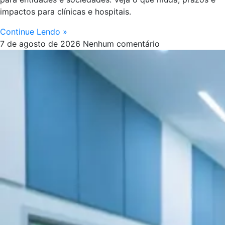
impactos para clínicas e hospitais.
Continue Lendo »
7 de agosto de 2026
Nenhum comentário